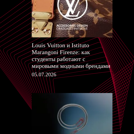
Louis Vuitton и Istituto
Marangoni Firenze: как
студенты работают с
мировыми модными брендами
05.07.2026