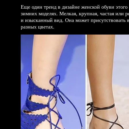
Еще один тренд в дизайне женской обуви этого г
зимних моделях. Мелкая, крупная, частая или 
и изысканный вид. Она может присутствовать в
разных цветах.