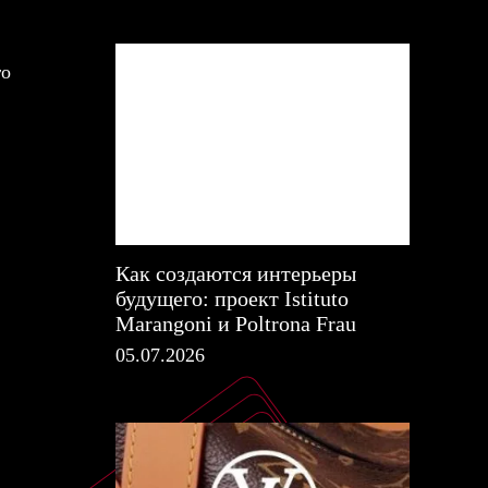
го
Как создаются интерьеры
будущего: проект Istituto
Marangoni и Poltrona Frau
05.07.2026