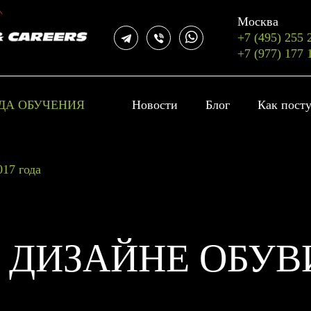
Москва
+7 (495) 255 
+7 (977) 177 
ДА ОБУЧЕНИЯ
Новости
Блог
Как пост
017 года
В ДИЗАЙНЕ ОБУВИ