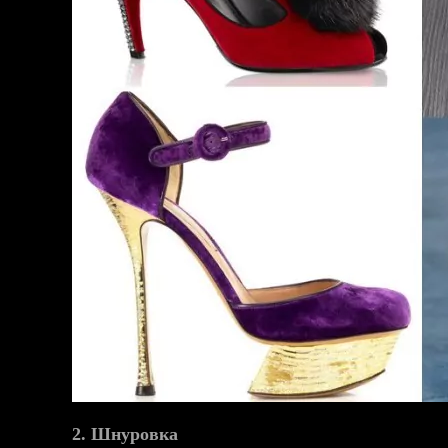
2. Шнуровка