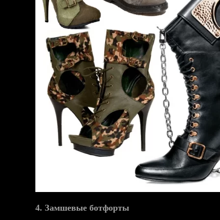
4. Замшевые ботфорты