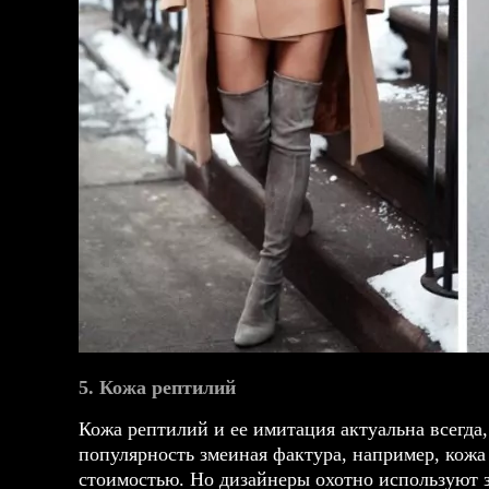
5. Кожа рептилий
Кожа рептилий и ее имитация актуальна всегда,
популярность змеиная фактура, например, кожа
стоимостью. Но дизайнеры охотно используют 