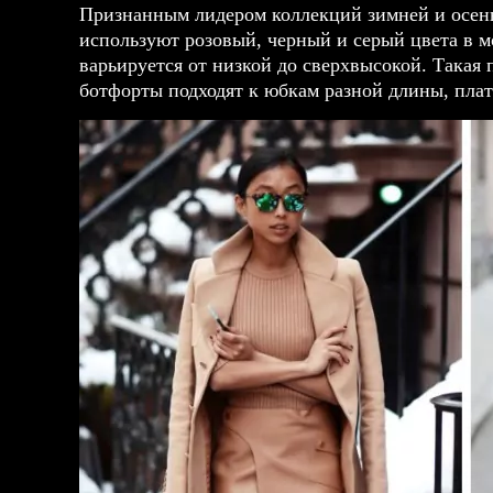
Признанным лидером коллекций зимней и осен
используют розовый, черный и серый цвета в м
варьируется от низкой до сверхвысокой. Такая 
ботфорты подходят к юбкам разной длины, пла