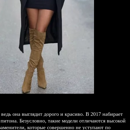
 ведь она выглядит дорого и красиво. В 2017 набирает
 питона. Безусловно, такие модели отличаются высокой
заменители, которые совершенно не уступают по