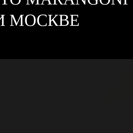
И МОСКВЕ