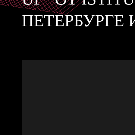
ПЕТЕРБУРГЕ 