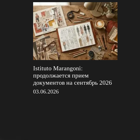
Istituto Marangoni:
продолжается прием
документов на сентябрь 2026
03.06.2026