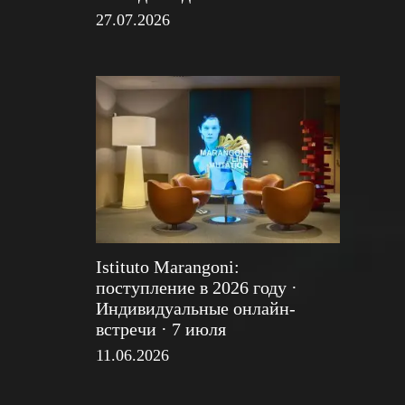
27.07.2026
Istituto Marangoni:
поступление в 2026 году ·
Индивидуальные онлайн-
встречи · 7 июля
11.06.2026