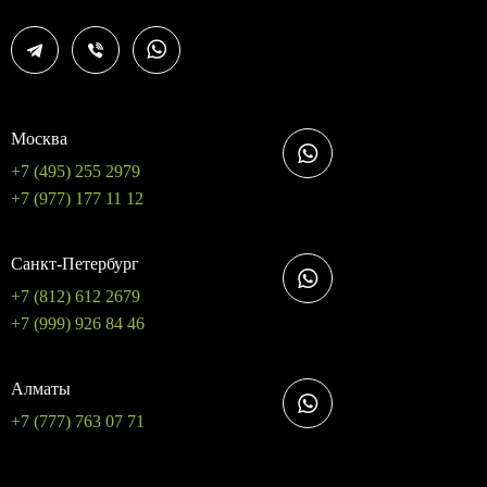
Москва
+7 (495) 255 2979
+7 (977) 177 11 12
Санкт-Петербург
+7 (812) 612 2679
+7 (999) 926 84 46
Алматы
+7 (777) 763 07 71