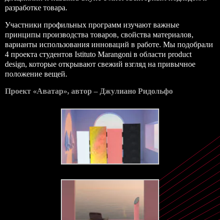
разработке товара.
Участники профильных программ изучают важные
принципы производства товаров, свойства материалов,
варианты использования инноваций в работе. Мы подобрали
4 проекта студентов Istituto Marangoni в области product
design, которые открывают свежий взгляд на привычное
положение вещей.
Проект «Аватар», автор – Джулиано Ридольфо