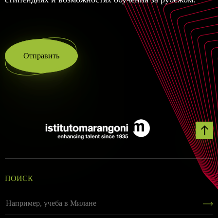
Отправить
ПОИСК