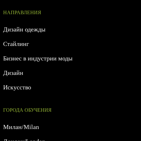
НАПРАВЛЕНИЯ
Дизайн одежды
Стайлинг
Бизнес в индустрии моды
Дизайн
Искусство
ГОРОДА ОБУЧЕНИЯ
Милан/Milan