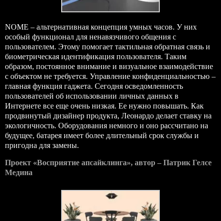
NOME – альтернативная концепция умных часов. У них
особый функционал для ненавязчивого общения с
пользователем. Этому помогает тактильная обратная связь и
биометрическая идентификация пользователя. Таким
образом, постоянное внимание и визуальное взаимодействие
с объектом не требуется. Управление конфиденциальностью –
главная функция гаджета. Сегодня осведомленность
пользователей об использовании личных данных в
Интернете все еще очень низкая. Ее нужно повышать. Как
продвинутый дизайнер продукта, Леонардо делает ставку на
экологичность. Оборудования немного и оно рассчитано на
будущее, батарея имеет более длительный срок службы и
пригодна для замены.
Проект «Восприятие апсайклинга», автор – Патрик Гелсе
Медина