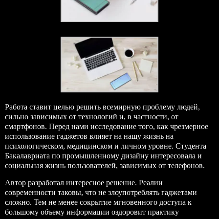
Работа ставит целью решить всемирную проблему людей,
сильно зависимых от технологий и, в частности, от
смартфонов. Перед нами исследование того, как чрезмерное
использование гаджетов влияет на нашу жизнь на
психологическом, медицинском и личном уровне. Студента
Бакалавриата по промышленному дизайну
интересовала и
социальная жизнь пользователей, зависимых от телефонов.
Автор разработал интересное решение. Реалии
современности таковы, что не злоупотреблять гаджетами
сложно. Тем не менее сокрытие мгновенного доступа к
большому объему информации оздоровит практику