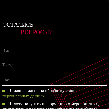
ОСТАЛИСЬ
ВОПРОСЫ?
Я даю согласие на обработку своих
персональных данных
Я хочу получать информацию о мероприятиях,
стипендиях и возможностях обучения за рубежом.