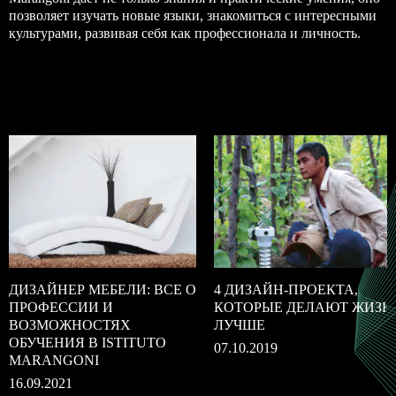
позволяет изучать новые языки, знакомиться с интересными
культурами, развивая себя как профессионала и личность.
ДИЗАЙНЕР МЕБЕЛИ: ВСЕ О
4 ДИЗАЙН-ПРОЕКТА,
ПРОФЕССИИ И
КОТОРЫЕ ДЕЛАЮТ ЖИЗН
ВОЗМОЖНОСТЯХ
ЛУЧШЕ
ОБУЧЕНИЯ В ISTITUTO
07.10.2019
MARANGONI
16.09.2021