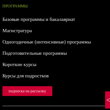
ПРОГРАММЫ
Базовые программы и бакалавриат
Магистратура
Одногодичные (интенсивные) программы
Подготовительные программы
Короткие курсы
Курсы для подростков
подписка на рассылку