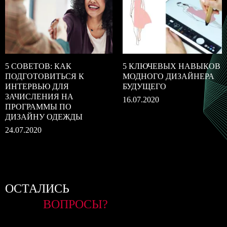
5 СОВЕТОВ: КАК
5 КЛЮЧЕВЫХ НАВЫКОВ
ПОДГОТОВИТЬСЯ К
МОДНОГО ДИЗАЙНЕРА
ИНТЕРВЬЮ ДЛЯ
БУДУЩЕГО
ЗАЧИСЛЕНИЯ НА
16.07.2020
ПРОГРАММЫ ПО
ДИЗАЙНУ ОДЕЖДЫ
24.07.2020
ОСТАЛИСЬ
ВОПРОСЫ?