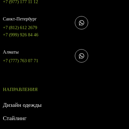
+7 (977) 177 11 12
Санкт-Петербург
+7 (812) 612 2679
+7 (999) 926 84 46
Алматы
+7 (777) 763 07 71
НАПРАВЛЕНИЯ
Дизайн одежды
Стайлинг