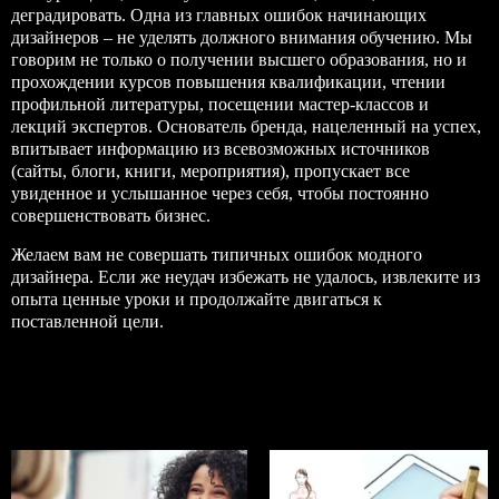
деградировать. Одна из главных ошибок начинающих
дизайнеров – не уделять должного внимания обучению. Мы
говорим не только о получении высшего образования, но и
прохождении курсов повышения квалификации, чтении
профильной литературы, посещении мастер-классов и
лекций экспертов. Основатель бренда, нацеленный на успех,
впитывает информацию из всевозможных источников
(сайты, блоги, книги, мероприятия), пропускает все
увиденное и услышанное через себя, чтобы постоянно
совершенствовать бизнес.
Желаем вам не совершать типичных ошибок модного
дизайнера. Если же неудач избежать не удалось, извлеките из
опыта ценные уроки и продолжайте двигаться к
поставленной цели.