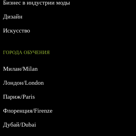
Бизнес в индустрии моды
Дизайн
Искусство
ГОРОДА ОБУЧЕНИЯ
Милан/Milan
Лондон/London
Париж/Paris
Флоренция/Firenze
Дубай/Dubai