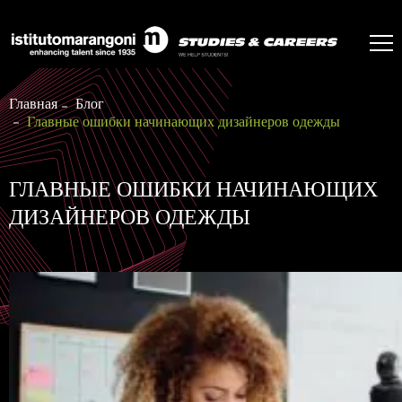
Главная
Блог
Главные ошибки начинающих дизайнеров одежды
ГЛАВНЫЕ ОШИБКИ НАЧИНАЮЩИХ
ДИЗАЙНЕРОВ ОДЕЖДЫ