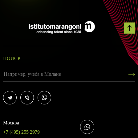
ПОИСК
Москва
+7 (495) 255 2979