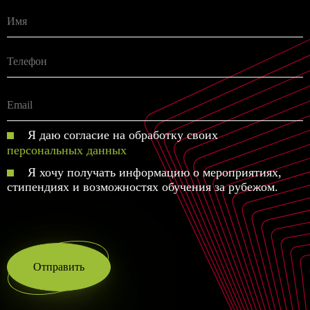
Я даю согласие на обработку своих
персональных данных
Я хочу получать информацию о мероприятиях,
стипендиях и возможностях обучения за рубежом.
Отправить