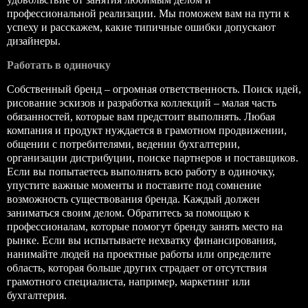
профессиональной реализации. Мы поможем вам на пути к
успеху и расскажем, какие типичные ошибки допускают
дизайнеры.
Работать в одиночку
Собственный бренд – огромная ответственность. Поиск идей,
рисование эскизов и разработка коллекций – малая часть
обязанностей, которые вам предстоит выполнять. Любая
компания и продукт нуждается в грамотном продвижении,
общении с потребителями, ведении бухгалтерии,
организации дистрибуции, поиске партнеров и поставщиков.
Если вы попытаетесь выполнять всю работу в одиночку,
упустите важные моменты и поставите под сомнение
возможность существования бренда. Каждый должен
заниматься своим делом. Обратитесь за помощью к
профессионалам, которые помогут бренду занять место на
рынке. Если вы испытываете нехватку финансирования,
нанимайте людей на проектные работы или определите
область, которая больше других страдает от отсутствия
грамотного специалиста, например, маркетинг или
бухгалтерия.