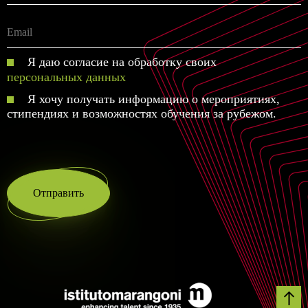
Я даю согласие на обработку своих
персональных данных
Я хочу получать информацию о мероприятиях,
стипендиях и возможностях обучения за рубежом.
Отправить