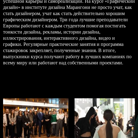
успешной карьеры и самореализации. На
курсе «Графический
дизайн»
в институте дизайна Марангони не просто учат, как
стать дизайнером, учат как стать действительно хорошим
графическим дизайнером. Три года лучшие преподаватели
Европы работают с каждым студентом помогая постигать
тонкости дизайна, рекламы, истории дизайна,
иллюстрирования, интерактивного дизайна, видео и
графики. Регулярные практические занятия и программа
стажировок закрепляет, полученные знания. В итоге,
выпускники курса получают работу в лучших компаниях по
всему миру или работают над собственными проектами.