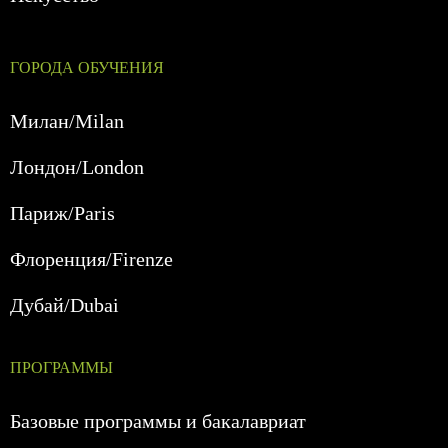
ГОРОДА ОБУЧЕНИЯ
Милан/Milan
Лондон/London
Париж/Paris
Флоренция/Firenze
Дубай/Dubai
ПРОГРАММЫ
Базовые программы и бакалавриат