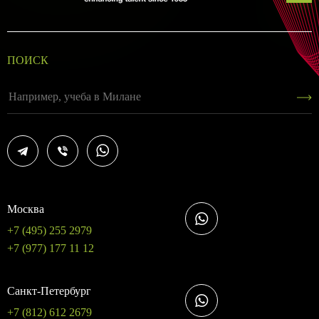
ПОИСК
Москва
+7 (495) 255 2979
+7 (977) 177 11 12
Санкт-Петербург
+7 (812) 612 2679