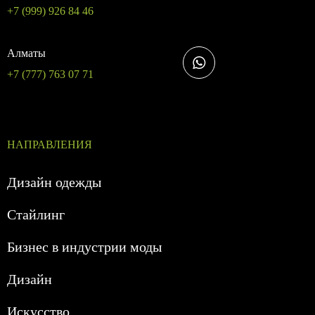
+7 (999) 926 84 46
Алматы
+7 (777) 763 07 71
НАПРАВЛЕНИЯ
Дизайн одежды
Стайлинг
Бизнес в индустрии моды
Дизайн
Искусство