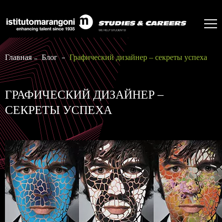
Главная
Блог
Графический дизайнер – секреты успеха
ГРАФИЧЕСКИЙ ДИЗАЙНЕР –
СЕКРЕТЫ УСПЕХА