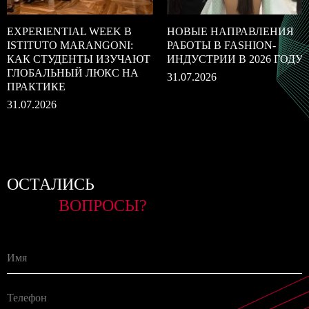
EXPERIENTIAL WEEK В
НОВЫЕ НАПРАВЛЕНИЯ
ISTITUTO MARANGONI:
РАБОТЫ В FASHION-
КАК СТУДЕНТЫ ИЗУЧАЮТ
ИНДУСТРИИ В 2026 ГОДУ
ГЛОБАЛЬНЫЙ ЛЮКС НА
31.07.2026
ПРАКТИКЕ
31.07.2026
ОСТАЛИСЬ
ВОПРОСЫ?