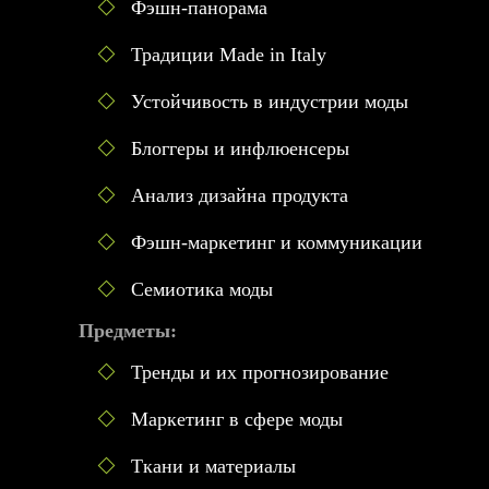
Фэшн-панорама
Традиции Made in Italy
Устойчивость в индустрии моды
Блоггеры и инфлюенсеры
Анализ дизайна продукта
Фэшн-маркетинг и коммуникации
Семиотика моды
Предметы:
Тренды и их прогнозирование
Маркетинг в сфере моды
Ткани и материалы