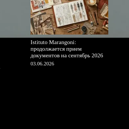
Istituto Marangoni:
продолжается прием
документов на сентябрь 2026
03.06.2026
,