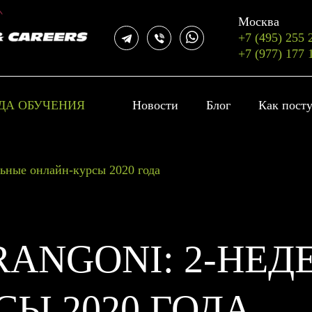
Москва
+7 (495) 255 
+7 (977) 177 
ДА ОБУЧЕНИЯ
Новости
Блог
Как пост
ельные онлайн-курсы 2020 года
RANGONI: 2-НЕ
Ы 2020 ГОДА