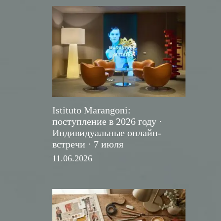
Istituto Marangoni:
поступление в 2026 году ·
Индивидуальные онлайн-
встречи · 7 июля
11.06.2026