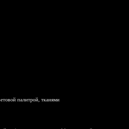
ветовой палитрой, тканями