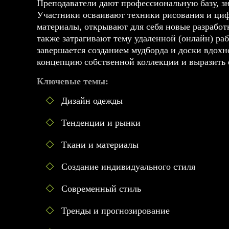
Преподаватели дают профессиональную базу, з
Участники осваивают техники рисования и циф
материалы, открывают для себя новые разработ
также затрагивают тему удаленной (онлайн) ра
завершается созданием мудборда и доски вдохно
концепцию собственной коллекции и выразить 
Ключевые темы:
Дизайн одежды
Тенденции и рынки
Ткани и материалы
Создание индивидуального стиля
Современный стиль
Тренды и прогнозирование