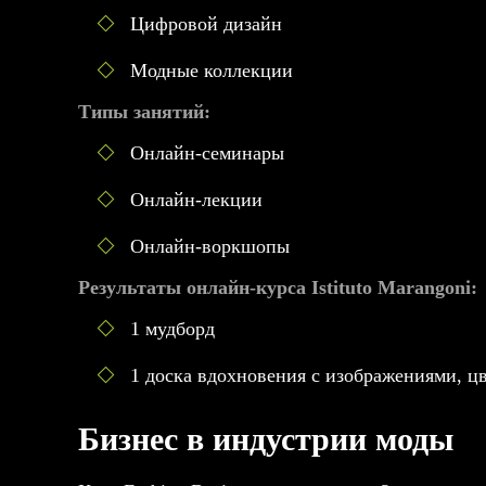
Цифровой дизайн
Модные коллекции
Типы занятий:
Онлайн-семинары
Онлайн-лекции
Онлайн-воркшопы
Результаты онлайн-курса Istituto Marangoni:
1 мудборд
1 доска вдохновения с изображениями, ц
Бизнес в индустрии моды