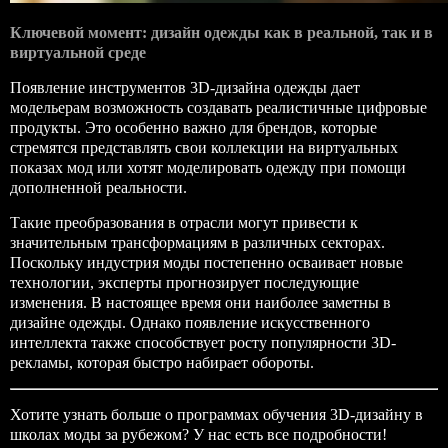
Ключевой момент: дизайн одежды как в реальной, так и в
виртуальной среде
Появление инструментов 3D-дизайна одежды дает
модельерам возможность создавать реалистичные цифровые
продукты. Это особенно важно для брендов, которые
стремятся представлять свои коллекции на виртуальных
показах мод или хотят моделировать одежду при помощи
дополненной реальности.
Такие преобразования в отрасли могут привести к
значительным трансформациям в различных секторах.
Поскольку индустрия моды постепенно осваивает новые
технологии, эксперты прогнозирует последующие
изменения. В настоящее время они наиболее заметны в
дизайне одежды. Однако появление искусственного
интеллекта также способствует росту популярности 3D-
рекламы, которая быстро набирает обороты.
Хотите узнать больше о программах обучения 3D-дизайну в
школах моды за рубежом? У нас есть все подробности!