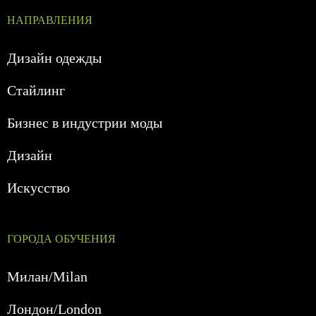
НАПРАВЛЕНИЯ
Дизайн одежды
Стайлинг
Бизнес в индустрии моды
Дизайн
Искусство
ГОРОДА ОБУЧЕНИЯ
Милан/Milan
Лондон/London