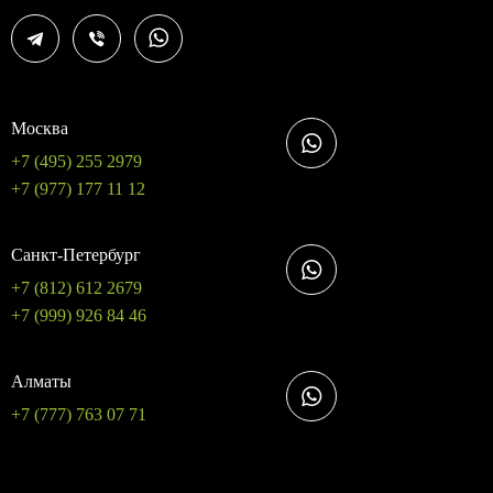
Москва
+7 (495) 255 2979
+7 (977) 177 11 12
Санкт-Петербург
+7 (812) 612 2679
+7 (999) 926 84 46
Алматы
+7 (777) 763 07 71