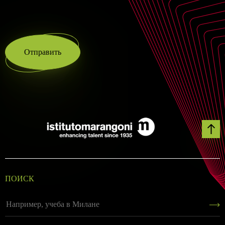
Отправить
ПОИСК