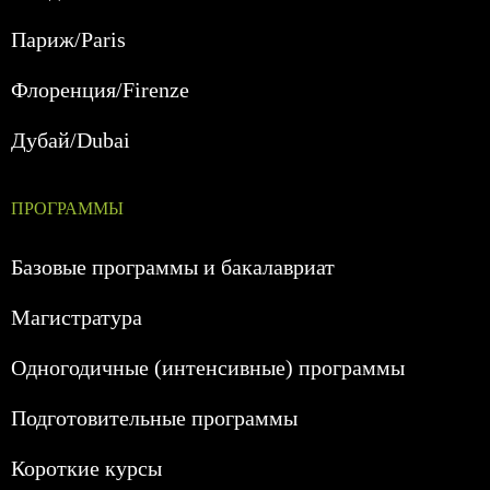
Париж/Paris
Флоренция/Firenze
Дубай/Dubai
ПРОГРАММЫ
Базовые программы и бакалавриат
Магистратура
Одногодичные (интенсивные) программы
Подготовительные программы
Короткие курсы