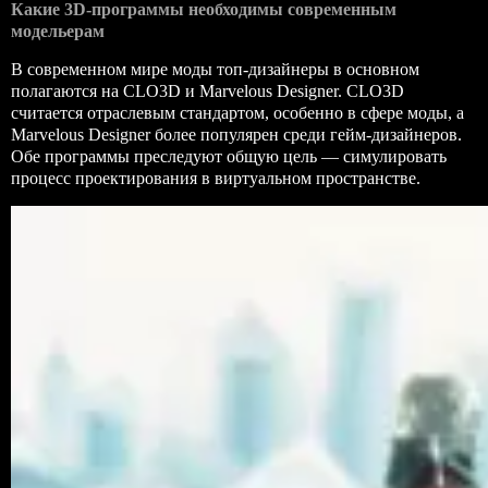
Какие 3D-программы необходимы современным
модельерам
В современном мире моды топ-дизайнеры в основном
полагаются на CLO3D и Marvelous Designer. CLO3D
считается отраслевым стандартом, особенно в сфере моды, а
Marvelous Designer более популярен среди гейм-дизайнеров.
Обе программы преследуют общую цель — симулировать
процесс проектирования в виртуальном пространстве.