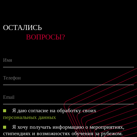
ОСТАЛИСЬ
ВОПРОСЫ?
Я даю согласие на обработку своих
персональных данных
Я хочу получать информацию о мероприятиях,
стипендиях и возможностях обучения за рубежом.