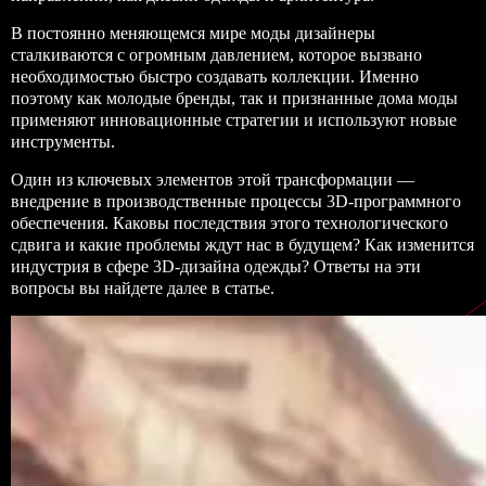
В постоянно меняющемся мире моды дизайнеры
сталкиваются с огромным давлением, которое вызвано
необходимостью быстро создавать коллекции. Именно
поэтому как молодые бренды, так и признанные дома моды
применяют инновационные стратегии и используют новые
инструменты.
Один из ключевых элементов этой трансформации —
внедрение в производственные процессы 3D-программного
обеспечения. Каковы последствия этого технологического
сдвига и какие проблемы ждут нас в будущем? Как изменится
индустрия в сфере 3D-дизайна одежды? Ответы на эти
вопросы вы найдете далее в статье.