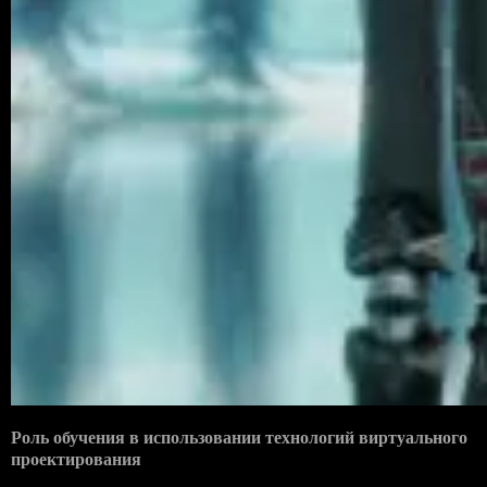
Роль обучения в использовании технологий виртуального
проектирования