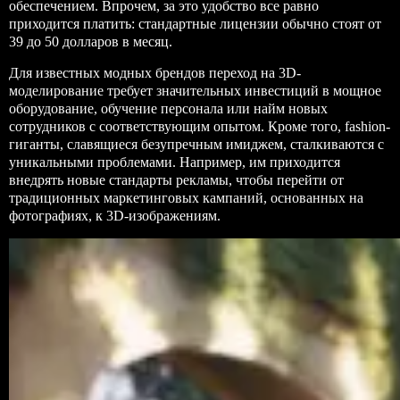
обеспечением. Впрочем, за это удобство все равно
приходится платить: стандартные лицензии обычно стоят от
39 до 50 долларов в месяц.
Для известных модных брендов переход на 3D-
моделирование требует значительных инвестиций в мощное
оборудование, обучение персонала или найм новых
сотрудников с соответствующим опытом. Кроме того, fashion-
гиганты, славящиеся безупречным имиджем, сталкиваются с
уникальными проблемами. Например, им приходится
внедрять новые стандарты рекламы, чтобы перейти от
традиционных маркетинговых кампаний, основанных на
фотографиях, к 3D-изображениям.