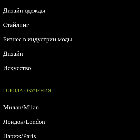
Дизайн одежды
Стайлинг
Бизнес в индустрии моды
Дизайн
Искусство
ГОРОДА ОБУЧЕНИЯ
Милан/Milan
Лондон/London
Париж/Paris