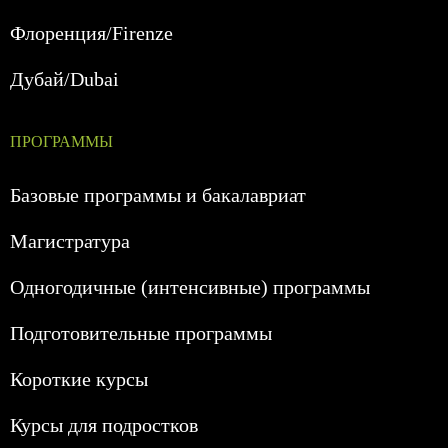
Флоренция/Firenze
Дубай/Dubai
ПРОГРАММЫ
Базовые программы и бакалавриат
Магистратура
Одногодичные (интенсивные) программы
Подготовительные программы
Короткие курсы
Курсы для подростков