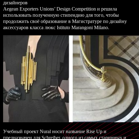
дизайнеров
Aegean Exporters Unions’ Design Competition и решила
использовать полученную стипендию для того, чтобы
продолжить своё образование в Магистратуре по дизайну
аксессуаров класса люкс Istituto Marangoni Milano.
Учебный проект Nural носит название ​​Rise Up и
предназначен для Schreiber, одного из самых старинных и