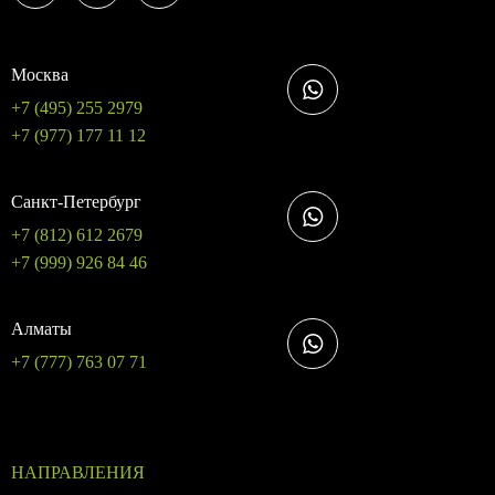
Москва
+7 (495) 255 2979
+7 (977) 177 11 12
Санкт-Петербург
+7 (812) 612 2679
+7 (999) 926 84 46
Алматы
+7 (777) 763 07 71
НАПРАВЛЕНИЯ