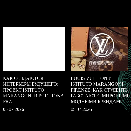
КАК СОЗДАЮТСЯ
LOUIS VUITTON И
ИНТЕРЬЕРЫ БУДУЩЕГО:
ISTITUTO MARANGONI
ПРОЕКТ ISTITUTO
FIRENZE: КАК СТУДЕНТЫ
MARANGONI И POLTRONA
РАБОТАЮТ С МИРОВЫМИ
FRAU
МОДНЫМИ БРЕНДАМИ
05.07.2026
05.07.2026