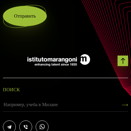
Отправить
ПОИСК