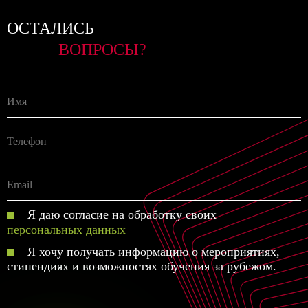
ОСТАЛИСЬ
ВОПРОСЫ?
Я даю согласие на обработку своих
персональных данных
Я хочу получать информацию о мероприятиях,
стипендиях и возможностях обучения за рубежом.