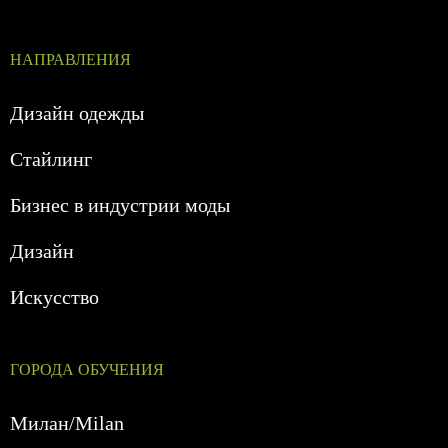
НАПРАВЛЕНИЯ
Дизайн одежды
Стайлинг
Бизнес в индустрии моды
Дизайн
Искусство
ГОРОДА ОБУЧЕНИЯ
Милан/Milan