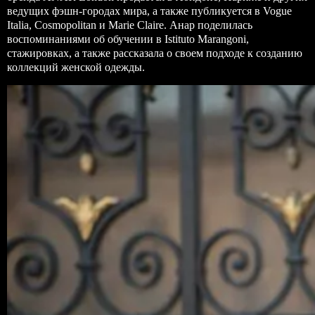
ведущих фэшн-городах мира, а также публикуется в Vogue
Italia, Cosmopolitan и Marie Claire. Анар поделилась
воспоминаниями об обучении в Istituto Marangoni,
стажировках, а также рассказала о своем подходе к созданию
коллекций женской одежды.