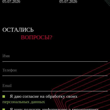
05.07.2026
05.07.2026
ОСТАЛИСЬ
ВОПРОСЫ?
Я даю согласие на обработку своих
персональных данных
Я хочу получать информацию о мероприятиях,