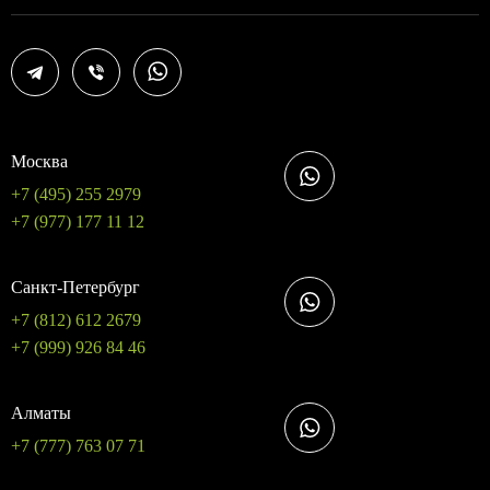
Москва
+7 (495) 255 2979
+7 (977) 177 11 12
Санкт-Петербург
+7 (812) 612 2679
+7 (999) 926 84 46
Алматы
+7 (777) 763 07 71