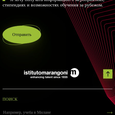
стипендиях и возможностях обучения за рубежом.
Отправить
ПОИСК