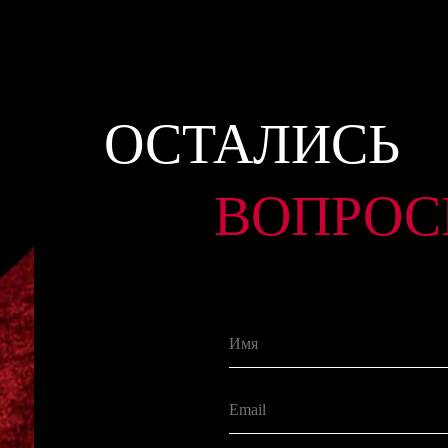
ОСТАЛИСЬ
ВОПРОС