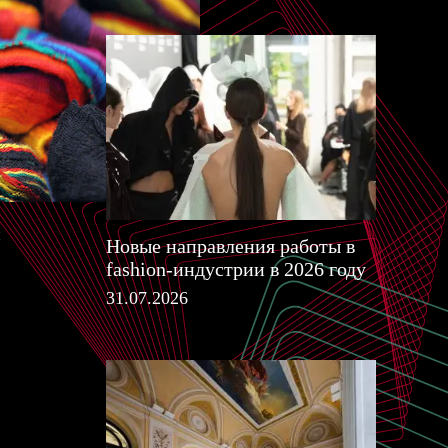
и
Новые направления работы в
fashion-индустрии в 2026 году
31.07.2026