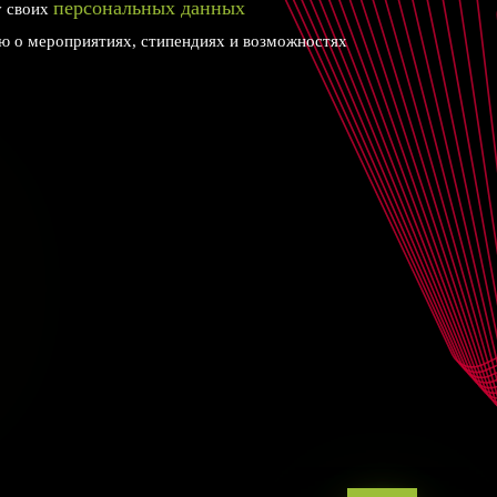
персональных данных
у своих
 о мероприятиях, стипендиях и возможностях