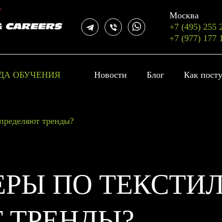
Москва
+7 (495) 255 
+7 (977) 177 
ДА ОБУЧЕНИЯ
Новости
Блог
Как пост
определяют тренды?
ЕРЫ ПО ТЕКСТИ
 ТРЕНДЫ?