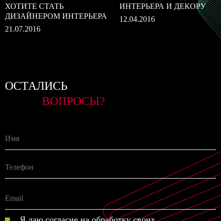
ХОТИТЕ СТАТЬ
ИНТЕРЬЕРА И ДЕКОРУ
ДИЗАЙНЕРОМ ИНТЕРЬЕРА
12.04.2016
21.07.2016
ОСТАЛИСЬ
ВОПРОСЫ?
Я даю согласие на обработку своих