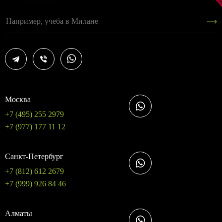
Москва
+7 (495) 255 2979
+7 (977) 177 11 12
Санкт-Петербург
+7 (812) 612 2679
+7 (999) 926 84 46
Алматы