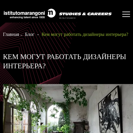
Главная
Блог
Кем могут работать дизайнеры интерьера?
КЕМ МОГУТ РАБОТАТЬ ДИЗАЙНЕРЫ
ИНТЕРЬЕРА?