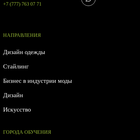
+7 (777) 763 07 71
НАПРАВЛЕНИЯ
Дизайн одежды
Стайлинг
Бизнес в индустрии моды
Дизайн
Искусство
ГОРОДА ОБУЧЕНИЯ