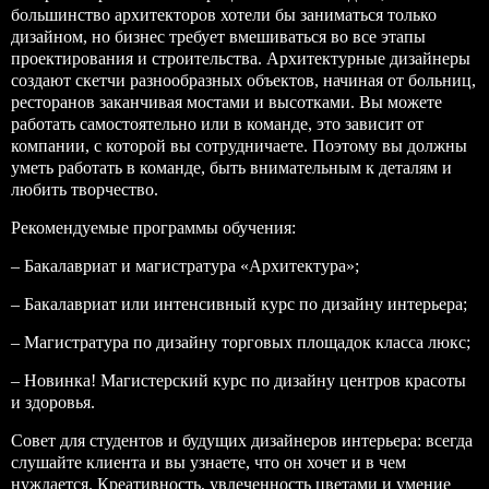
большинство архитекторов хотели бы заниматься только
дизайном, но бизнес требует вмешиваться во все этапы
проектирования и строительства. Архитектурные дизайнеры
создают скетчи разнообразных объектов, начиная от больниц,
ресторанов заканчивая мостами и высотками. Вы можете
работать самостоятельно или в команде, это зависит от
компании, с которой вы сотрудничаете. Поэтому вы должны
уметь работать в команде, быть внимательным к деталям и
любить творчество.
Рекомендуемые программы обучения:
– Бакалавриат и магистратура «Архитектура»;
– Бакалавриат или интенсивный курс по дизайну интерьера;
– Магистратура по дизайну торговых площадок класса люкс;
– Новинка! Магистерский курс по дизайну центров красоты
и здоровья.
Совет для студентов и будущих дизайнеров интерьера: всегда
слушайте клиента и вы узнаете, что он хочет и в чем
нуждается. Креативность, увлеченность цветами и умение