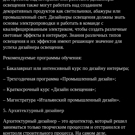
освещения также могут работать над созданием
декоративных продуктов как светильники, абажуры или
промышленный свет. Дизайнеры освещения должны знать
основы электропроводки и работать в команде с
квалифицированным электриком, чтобы создать различные
световые эффекты в интерьере. Знания различных типов
освещения и их эффектов имеют решающее значение для
успеха дизайнера освещения.
Рекомендуемые программы обучения:
– Бакалавриат или интенсивный курс по дизайну интерьера;
– Трехгодичная программа «Промышленный дизайн»;
– Краткосрочный курс «Дизайн освещения»;
– Магистратура «Итальянский промышленный дизайн».
5. Архитектурный дизайнер
Архитектурный дизайнер – это архитектор, который решил
заниматься только творческим процессом и отстранился от
контроля строительного процесса. На самом деле,