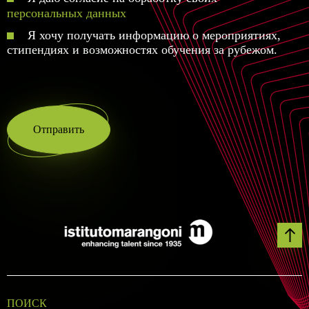
персональных данных
Я хочу получать информацию о мероприятиях,
стипендиях и возможностях обучения за рубежом.
Отправить
ПОИСК