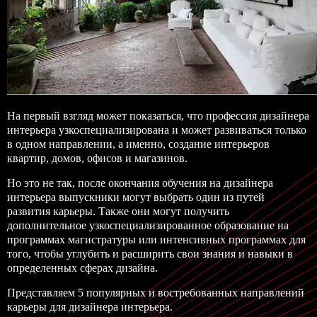
На первый взгляд может показаться, что профессия дизайнера
интерьера узкоспециализирована и может развиваться только
в одном направлении, а именно, создание интерьеров
квартир, домов, офисов и магазинов.
Но это не так, после окончания обучения на дизайнера
интерьера выпускники могут выбрать один из путей
развития карьеры. Также они могут получить
дополнительное узкоспециализированное образование на
программах магистратуры или интенсивных программах для
того, чтобы углубить и расширить свои знания и навыки в
определенных сферах дизайна.
Представляем 5 популярных и востребованных направлений
карьеры для
дизайнера интерьера
.