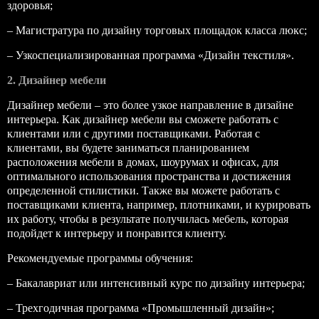
здоровья;
– Магистратура по дизайну торговых площадок класса люкс;
– Узкоспециализированная
программа «Дизайн текстиля»
.
2. Дизайнер мебели
Дизайнер мебели – это более узкое направление в дизайне
интерьера. Как дизайнер мебели вы сможете работать с
клиентами или с другими поставщиками. Работая с
клиентами, вы будете заниматься планированием
расположения мебели в домах, шоурумах и офисах, для
оптимального использования пространства и достижения
определенной стилистики. Также вы можете работать с
поставщиками клиента, например, плотниками, и курировать
их работу, чтобы в результате получилась мебель, которая
подойдет к интерьеру и понравится клиенту.
Рекомендуемые программы обучения:
–
Бакалавриат
или интенсивный курс по дизайну интерьера;
– Трехгодичная программа
«Промышленный дизайн»
;