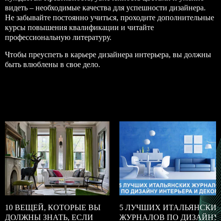
видеть – необходимые качества для успешности дизайнера.
Не забывайте постоянно учиться, проходите дополнительные
курсы повышения квалификации и читайте
профессиональную литературу.
Чтобы преуспеть в карьере дизайнера интерьера, вы должны
быть влюблены в свое дело.
10 ВЕЩЕЙ, КОТОРЫЕ ВЫ
5 ЛУЧШИХ ИТАЛЬЯНСКИ
ДОЛЖНЫ ЗНАТЬ, ЕСЛИ
ЖУРНАЛОВ ПО ДИЗАЙНУ