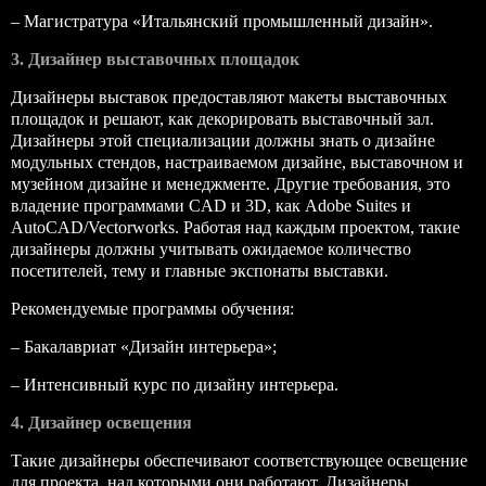
– Магистратура «Итальянский промышленный дизайн».
3. Дизайнер выставочных площадок
Дизайнеры выставок предоставляют макеты выставочных
площадок и решают, как декорировать выставочный зал.
Дизайнеры этой специализации должны знать о дизайне
модульных стендов, настраиваемом дизайне, выставочном и
музейном дизайне и менеджменте. Другие требования, это
владение программами CAD и 3D, как Adobe Suites и
AutoCAD/Vectorworks. Работая над каждым проектом, такие
дизайнеры должны учитывать ожидаемое количество
посетителей, тему и главные экспонаты выставки.
Рекомендуемые программы обучения:
– Бакалавриат «Дизайн интерьера»;
– Интенсивный курс по дизайну интерьера.
4. Дизайнер освещения
Такие дизайнеры обеспечивают соответствующее освещение
для проекта, над которыми они работают. Дизайнеры