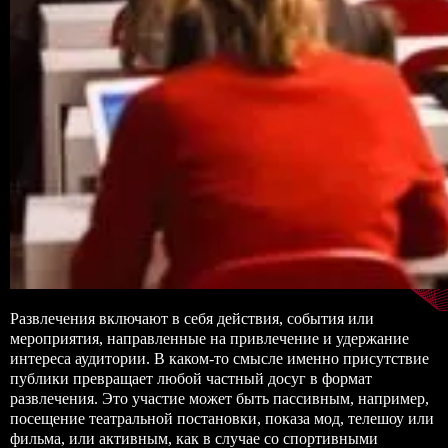
Развлечения включают в себя действия, события или
мероприятия, направленные на привлечение и удержание
интереса аудитории. В каком-то смысле именно присутствие
публики превращает любой частный досуг в формат
развлечения. Это участие может быть пассивным, например,
посещение театральной постановки, показа мод, телешоу или
фильма, или активным, как в случае со спортивными