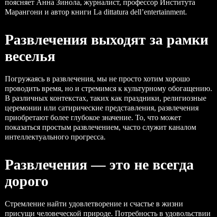
поясняет Анна Зинола, журналист, профессор Института
Марангони и автор книги La dittatura dell’entertainment.
Развлечения выходят за рамки
веселья
Погружаясь в развлечения, мы не просто хотим хорошо
проводить время, но и стремимся к культурному обогащению.
В различных контекстах, таких как праздники, религиозные
церемонии или сатирические представления, развлечения
приобретают более глубокое значение. То, что может
показаться простым развлечением, часто служит каналом
интеллектуального прогресса.
Развлечения — это не всегда
дорого
Стремление найти удовлетворение и счастье в жизни
присущи человеческой природе. Потребность в удовольствии