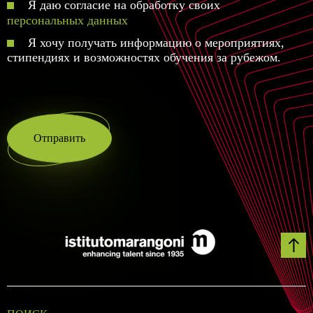
Я даю согласие на обработку своих
персональных данных
Я хочу получать информацию о мероприятиях,
стипендиях и возможностях обучения за рубежом.
Отправить