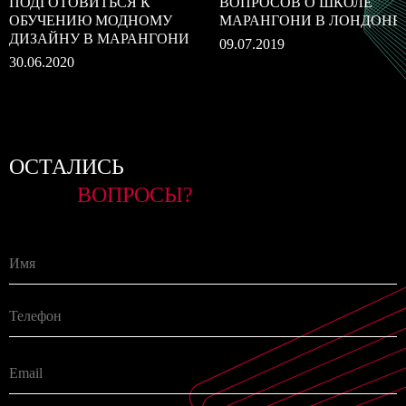
ПОДГОТОВИТЬСЯ К
ВОПРОСОВ О ШКОЛЕ
ОБУЧЕНИЮ МОДНОМУ
МАРАНГОНИ В ЛОНДОНЕ
ДИЗАЙНУ В МАРАНГОНИ
09.07.2019
30.06.2020
ОСТАЛИСЬ
ВОПРОСЫ?