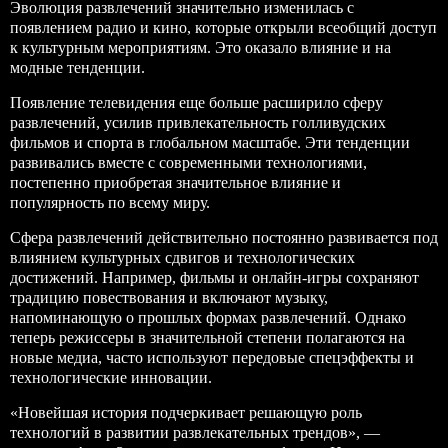
Эволюция развлечений значительно изменилась с
появлением радио и кино, которые открыли всеобщий доступ
к культурным мероприятиям. Это оказало влияние и на
модные тенденции.
Появление телевидения еще больше расширило сферу
развлечений, усилив привлекательность голливудских
фильмов и спорта в глобальном масштабе. Эти тенденции
развивались вместе с современными технологиями,
постепенно приобретая значительное влияние и
популярность по всему миру.
Сфера развлечений действительно постоянно развивается под
влиянием культурных сдвигов и технологических
достижений. Например, фильмы и онлайн-игры сохраняют
традицию повествования и включают музыку,
напоминающую о прошлых формах развлечений. Однако
теперь режиссеры в значительной степени полагаются на
новые медиа, часто используют передовые спецэффекты и
технологические инновации.
«Новейшая история подчеркивает решающую роль
технологий в развитии развлекательных трендов», —