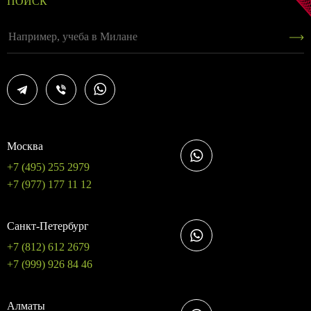
ПОИСК
Москва
+7 (495) 255 2979
+7 (977) 177 11 12
Санкт-Петербург
+7 (812) 612 2679
+7 (999) 926 84 46
Алматы