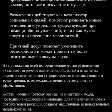
в моде, но также в искусстве и музыке.
Развлечения действуют как катализатор
социальных связей, помогают развивать новые
отношения и укрепляют существующие при
помощи общих увлечений, таких как музыка,
спорт или посещение мероприятий.
Приятный досуг помогает уменьшить
беспокойство и может привести к более
позитивному взгляду на жизнь.
На протяжении всей истории человечества развлечения
оказывают огромное влияние на общество и отдельных
людей. Развлечения могут формировать мнения, эмоции и
точки зрения, и, возможно, именно поэтому они так
эффективны.
Кстати, именно поэтому бренды из индустрии моды,
постоянно внедряющие инновации для привлечения новых
потребителей роскоши, создают масштабные развлекательные
медиа-компании.