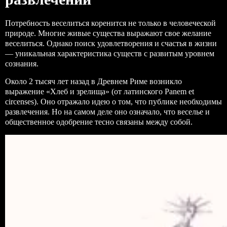
Потребность веселиться коренится не только в человеческой
природе. Многие живые существа выражают свое желание
веселиться. Однако поиск удовлетворения и счастья в жизни
— уникальная характеристика существ с развитым уровнем
сознания.
Около 2 тысяч лет назад в Древнем Риме возникло
выражение «Хлеб и зрелища» (от латинского Panem et
circenses). Оно отражало идею о том, что публике необходимы
развлечения. Но на самом деле оно означало, что веселье и
общественное одобрение тесно связаны между собой.