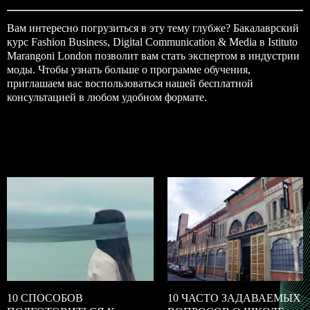
Вам интересно погрузиться в эту тему глубже? Бакалаврский
курс
Fashion Business, Digital Communication & Media
в
Istituto
Marangoni London
позволит вам стать экспертом в индустрии
моды. Чтобы узнать больше о программе обучения,
приглашаем вас воспользоваться нашей бесплатной
консультацией в любом удобном формате.
10 СПОСОБОВ
10 ЧАСТО ЗАДАВАЕМЫХ