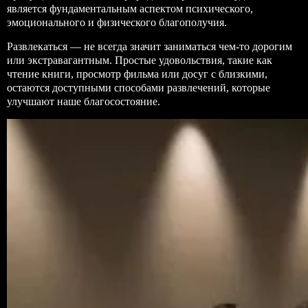
является фундаментальным аспектом психического,
эмоционального и физического благополучия.
Развлекаться — не всегда значит заниматься чем-то дорогим
или экстравагантным. Простые удовольствия, такие как
чтение книги, просмотр фильма или досуг с близкими,
остаются доступными способами развлечений, которые
улучшают наше благосостояние.