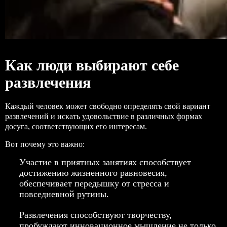
Как люди выбирают себе
развлечения
Каждый человек может свободно определять свой вариант
развлечений и искать удовольствие в различных формах
досуга, соответствующих его интересам.
Вот почему это важно:
Участие в приятных занятиях способствует
достижению жизненного равновесия,
обеспечивает передышку от стресса и
повседневной рутины.
Развлечения способствуют творчеству,
пробуждают инновационное мышление не только