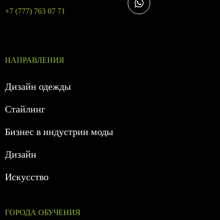
+7 (777) 763 07 71
НАПРАВЛЕНИЯ
Дизайн одежды
Стайлинг
Бизнес в индустрии моды
Дизайн
Искусство
ГОРОДА ОБУЧЕНИЯ