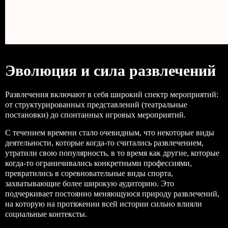
Эволюция и сила развлечений
Развлечения включают в себя широкий спектр мероприятий:
от структурированных представлений (театральные
постановки) до спонтанных игровых мероприятий.
С течением времени стало очевидным, что некоторые виды
деятельности, которые когда-то считались развлечением,
утратили свою популярность, в то время как другие, которые
когда-то ограничивались конкретными профессиями,
превратились в соревновательные виды спорта,
захватывающие более широкую аудиторию. Это
подчеркивает постоянно меняющуюся природу развлечений,
на которую на протяжении всей истории сильно влияли
социальные контексты.