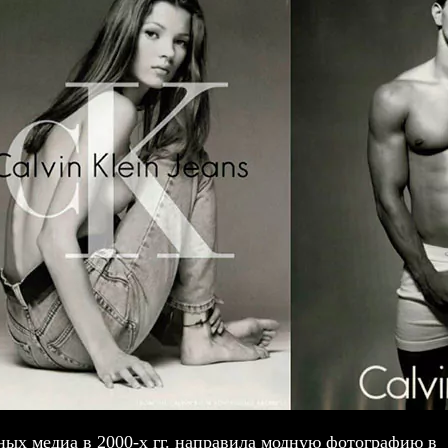
ых медиа в 2000-х гг. направила модную фотографию в