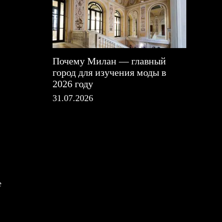
Почему Милан — главный
город для изучения моды в
2026 году
31.07.2026
е