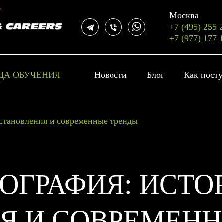
Москва
+7 (495) 255 
+7 (977) 177 
ДА ОБУЧЕНИЯ
Новости
Блог
Как пост
становления и современные тренды
ОГРАФИЯ: ИСТО
Я И СОВРЕМЕНН