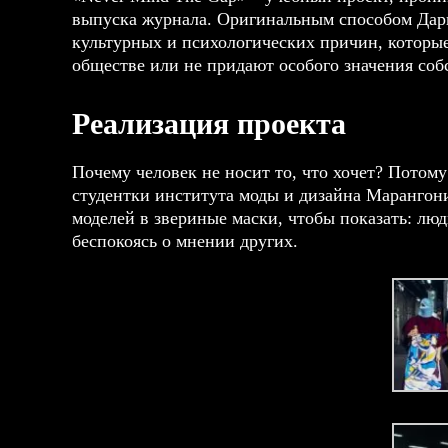
выпуска журнала. Оригинальным способом Дарь
культурных и психологических причин, которые 
обществе или не придают особого значения соб
Реализация проекта
Почему человек не носит то, что хочет? Потому
студентки
института моды и дизайна Марангон
моделей в звериные маски, чтобы показать: люд
беспокоясь о мнении других.