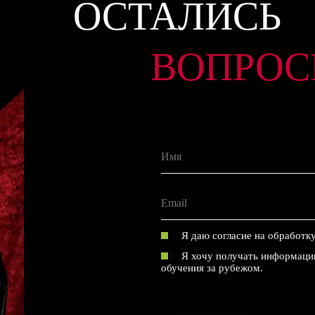
ОСТАЛИСЬ
ВОПРОС
Я даю согласие на обработк
Я хочу получать информацию
обучения за рубежом.