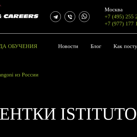
Москва
+7 (495) 255 
+7 (977) 177 
ДА ОБУЧЕНИЯ
Новости
Блог
Как пост
angoni из России
ЕНТКИ ISTITUT