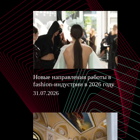
Новые направления работы в
fashion-индустрии в 2026 году
31.07.2026