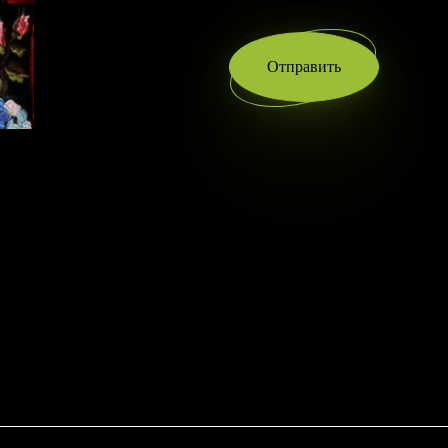
Отправить