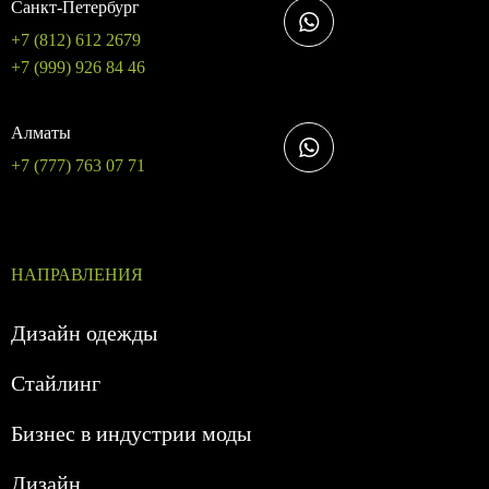
Санкт-Петербург
+7 (812) 612 2679
+7 (999) 926 84 46
Алматы
+7 (777) 763 07 71
НАПРАВЛЕНИЯ
Дизайн одежды
Стайлинг
Бизнес в индустрии моды
Дизайн