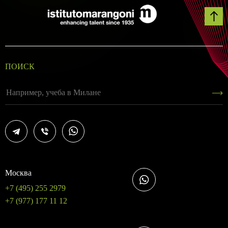
ПОИСК
Москва
+7 (495) 255 2979
+7 (977) 177 11 12