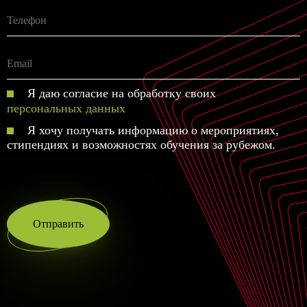
Я даю согласие на обработку своих
персональных данных
Я хочу получать информацию о мероприятиях,
стипендиях и возможностях обучения за рубежом.
Отправить