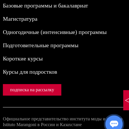
Базовые программы и бакалавриат
Магистратура
Одногодичные (интенсивные) программы
Подготовительные программы
Короткие курсы
Курсы для подростков
подписка на рассылку
Официальное представительство института моды и дизайна
Istituto Marangoni в России и Казахстане