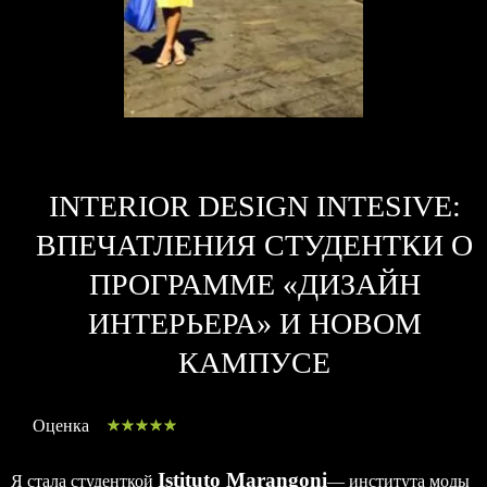
INTERIOR DESIGN INTESIVE:
ВПЕЧАТЛЕНИЯ СТУДЕНТКИ О
ПРОГРАММЕ «ДИЗАЙН
ИНТЕРЬЕРА» И НОВОМ
КАМПУСЕ
Оценка
Istituto Marangoni
Я стала студенткой
— института моды