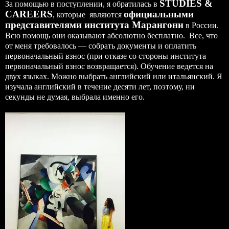
STUDIES &
За помощью в поступлении, я обратилась в
CAREERS
официальными
, которые являются
представителями института Марангони
в России.
Всю помощь они оказывают абсолютно бесплатно. Все, что
от меня требовалось — собрать документы и оплатить
первоначальный взнос (при отказе со стороны института
первоначальный взнос возвращается). Обучение ведется на
двух языках. Можно выбрать английский или итальянский. Я
изучала английский в течение десяти лет, поэтому, ни
секунды не думая, выбрала именно его.