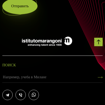
Отправить
ПОИСК