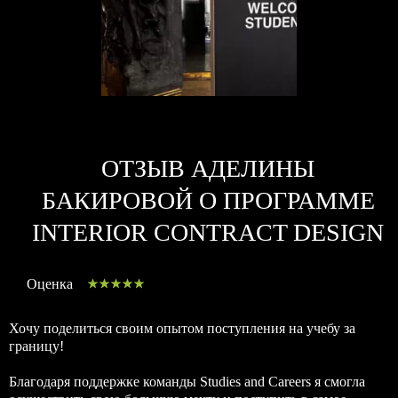
ОТЗЫВ АДЕЛИНЫ
БАКИРОВОЙ О ПРОГРАММЕ
INTERIOR CONTRACT DESIGN
Оценка
Хочу поделиться своим опытом поступления на учебу за
границу!
Благодаря поддержке команды Studies and Careers я смогла