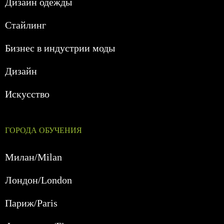
Дизайн одежды
Стайлинг
Бизнес в индустрии моды
Дизайн
Искусство
ГОРОДА ОБУЧЕНИЯ
Милан/Milan
Лондон/London
Париж/Paris