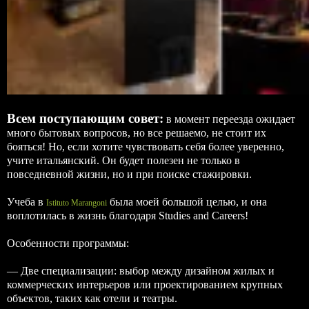
Всем поступающим совет:
в момент переезда ожидает
много бытовых вопросов, но все решаемо, не стоит их
бояться! Но, если хотите чувствовать себя более уверенно,
учите итальянский. Он будет полезен не только в
повседневной жизни, но и при поиске стажировки.
Учеба в
была моей большой целью, и она
Istituto Marangoni
воплотилась в жизнь благодаря Studies and Careers!
Особенности программы:
— Две специализации: выбор между дизайном жилых и
коммерческих интерьеров или проектированием крупных
объектов, таких как отели и театры.