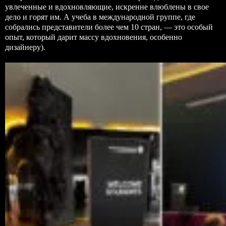
увлеченные и вдохновляющие, искренне влюблены в свое
дело и горят им. А учеба в международной группе, где
собрались представители более чем 10 стран, — это особый
опыт, который дарит массу вдохновения, особенно
дизайнеру).