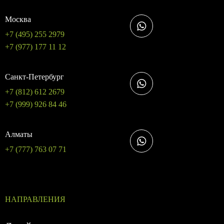
Москва
+7 (495) 255 2979
+7 (977) 177 11 12
Санкт-Петербург
+7 (812) 612 2679
+7 (999) 926 84 46
Алматы
+7 (777) 763 07 71
НАПРАВЛЕНИЯ