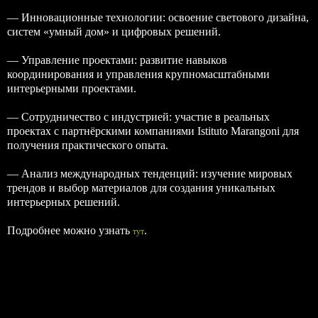
— Инновационные технологии: освоение светового дизайна,
систем «умный дом» и цифровых решений.
— Управление проектами: развитие навыков
координирования и управления крупномасштабными
интерьерными проектами.
— Сотрудничество с индустрией: участие в реальных
проектах с партнёрскими компаниями Istituto Marangoni для
получения практического опыта.
— Анализ международных тенденций: изучение мировых
трендов и выбор материалов для создания уникальных
интерьерных решений.
Подробнее можно узнать
.
тут