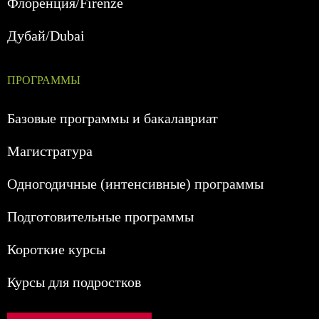
Флоренция/Firenze
Дубай/Dubai
ПРОГРАММЫ
Базовые программы и бакалавриат
Магистратура
Одногодичные (интенсивные) программы
Подготовительные программы
Короткие курсы
Курсы для подростков