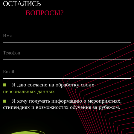
ОСТАЛИСЬ
ВОПРОСЫ?
Я даю согласие на обработку своих
персональных данных
Я хочу получать информацию о мероприятиях,
стипендиях и возможностях обучения за рубежом.