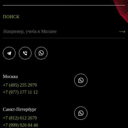
ПОИСК
Москва
+7 (495) 255 2979
+7 (977) 177 11 12
Санкт-Петербург
+7 (812) 612 2679
+7 (999) 926 84 46