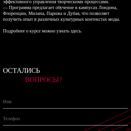
эффективного управления творческими процессами.
— Программа предлагает обучение в кампусах Лондона,
Флоренции, Милана, Парижа и Дубая, что позволяет
получить опыт в различных культурных контекстах моды.
Подробнее о курсе можно узнать
здесь
.
ОСТАЛИСЬ
ВОПРОСЫ?