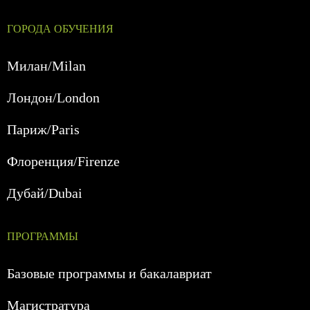
ГОРОДА ОБУЧЕНИЯ
Милан/Milan
Лондон/London
Париж/Paris
Флоренция/Firenze
Дубай/Dubai
ПРОГРАММЫ
Базовые программы и бакалавриат
Магистратура