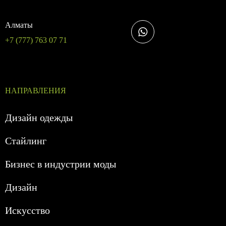
Алматы
+7 (777) 763 07 71
НАПРАВЛЕНИЯ
Дизайн одежды
Стайлинг
Бизнес в индустрии моды
Дизайн
Искусство