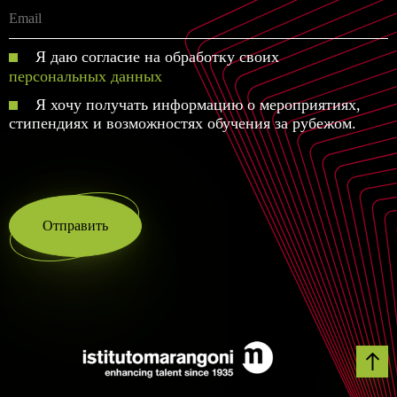
Я даю согласие на обработку своих
персональных данных
Я хочу получать информацию о мероприятиях,
стипендиях и возможностях обучения за рубежом.
Отправить