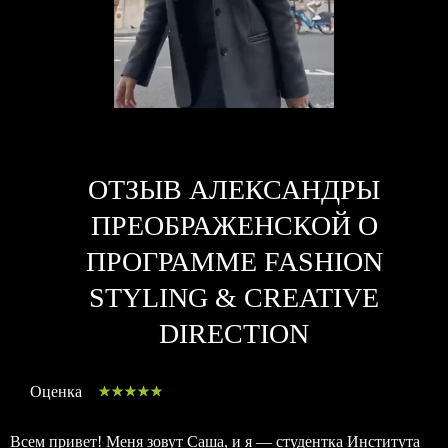
ОТЗЫВ АЛЕКСАНДРЫ
ПРЕОБРАЖЕНСКОЙ О
ПРОГРАММЕ FASHION
STYLING & CREATIVE
DIRECTION
Оценка
Всем привет! Меня зовут Саша, и я — студентка Института