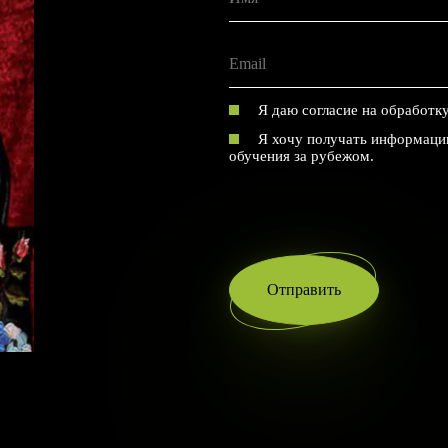
Я даю согласие на обработк
Я хочу получать информацию
обучения за рубежом.
Отправить