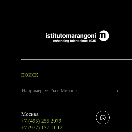
ПОИСК
Москва
+7 (495) 255 2979
+7 (977) 177 11 12