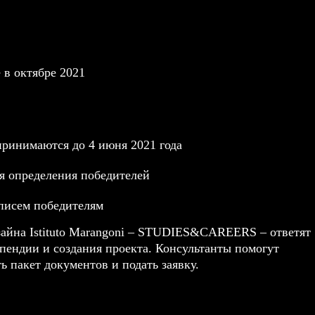
 в октябре 2021
принимаются до 4 июня 2021 года
я определения победителей
 писем победителям
на Istituto Marangoni –
STUDIES&CAREERS
– ответят
ипендии и создания проекта. Консультанты помогут
 пакет документов и подать заявку.