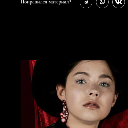
Понравился материал?