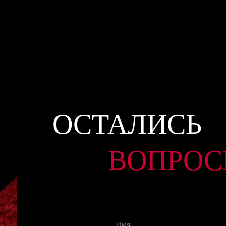
ОСТАЛИСЬ
ВОПРОС