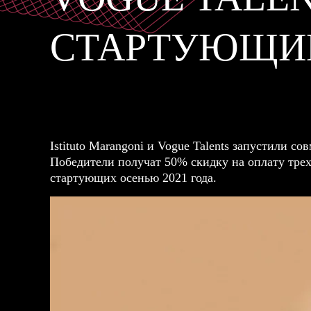
СТАРТУЮЩИЕ
Istituto Marangoni и Vogue Talents запустили с
Победители получат 50% скидку на оплату тре
стартующих осенью 2021 года.