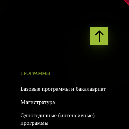
ПРОГРАММЫ
Базовые программы и бакалавриат
Магистратура
Одногодичные (интенсивные)
программы