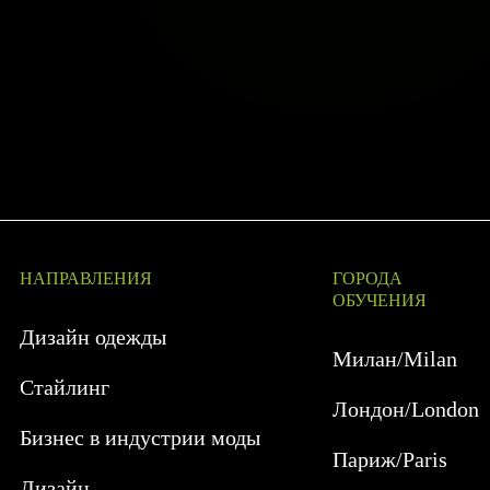
НАПРАВЛЕНИЯ
ГОРОДА
ОБУЧЕНИЯ
Дизайн одежды
Милан/Milan
Стайлинг
Лондон/London
Бизнес в индустрии моды
Париж/Paris
Дизайн