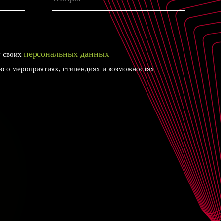
персональных данных
у своих
 о мероприятиях, стипендиях и возможностях