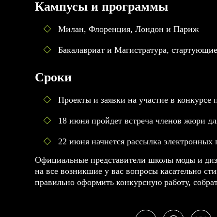
Кампусы и программы
Милан, Флоренция, Лондон и Париж
Бакалавриат и Магистратура, стартующие
Сроки
Проекты и заявки на участие в конкурсе 
18 июня пройдет встреча членов жюри дл
22 июня начнется рассылка электронных
Официальные представители школы моды и дизай
на все возникшие у вас вопросы касательно ст
правильно оформить конкурсную работу, собрать