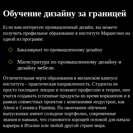
Обучение дизайну за границей
Если вам интересен промышленный дизайн, вы можете
получить профильное образование в институте Марангони на
одной из программ:
Бакалавриат по промышленному дизайну
Магистратура по промышленному дизайну и
дизайну мебели
Отличительная черта образования в миланском кампусе
института – практическая направленность. Студенты не
просто посещают лекции и познают профессию в теории, они
учатся создавать успешные продукты во время воркшопов и в
рамках совместных проектов с компаниями индустрии, как
Alessi и Ceramica Flaminia. По окончании обучения
выпускники имеют солидное портфолио, современные
знания и навыки, что становится хорошей основой для начала
карьеры в Италии или любой другой стране мира.