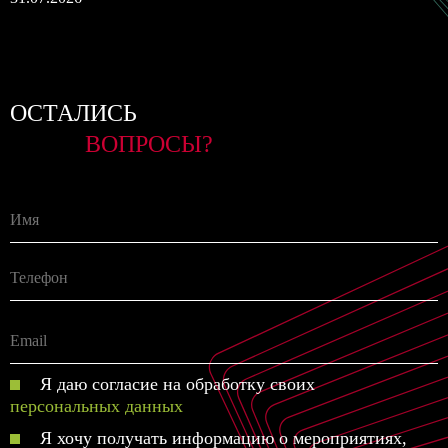
ОСТАЛИСЬ
ВОПРОСЫ?
Я даю согласие на обработку своих
персональных данных
Я хочу получать информацию о мероприятиях,