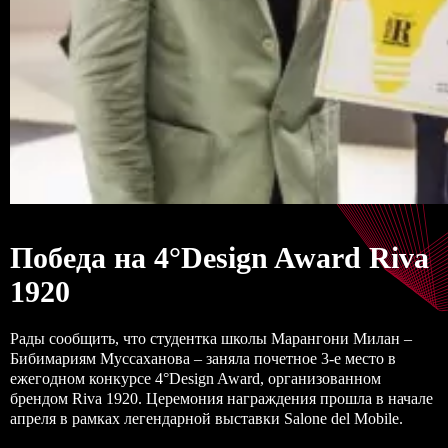
Победа на 4°Design Award Riva
1920
Рады сообщить, что студентка школы
Марангони Милан
–
Бибимариям Муссаханова – заняла почетное 3-е место в
ежегодном конкурсе 4°Design Award, организованном
брендом Riva 1920. Церемония награждения прошла в начале
апреля в рамках легендарной выставки Salone del Mobile.