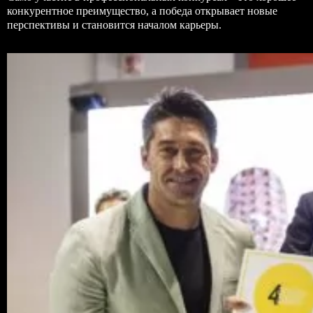
конкурентное преимущество, а победа открывает новые
перспективы и становится началом карьеры.