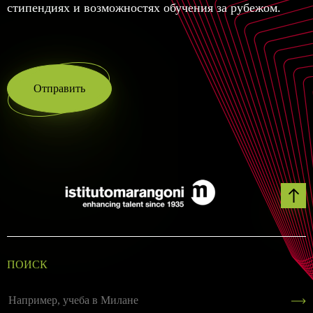
стипендиях и возможностях обучения за рубежом.
Отправить
ПОИСК