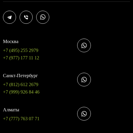
Москва
+7 (495) 255 2979
+7 (977) 177 11 12
Санкт-Петербург
+7 (812) 612 2679
+7 (999) 926 84 46
Алматы
+7 (777) 763 07 71