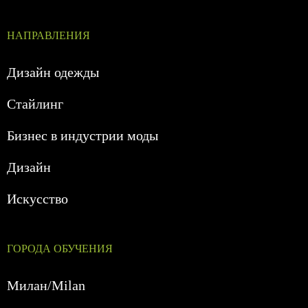
НАПРАВЛЕНИЯ
Дизайн одежды
Стайлинг
Бизнес в индустрии моды
Дизайн
Искусство
ГОРОДА ОБУЧЕНИЯ
Милан/Milan