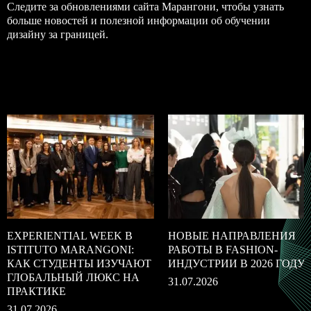
Следите за обновлениями сайта Марангони, чтобы узнать
больше новостей и полезной информации об обучении
дизайну за границей.
EXPERIENTIAL WEEK В
НОВЫЕ НАПРАВЛЕНИЯ
ISTITUTO MARANGONI:
РАБОТЫ В FASHION-
КАК СТУДЕНТЫ ИЗУЧАЮТ
ИНДУСТРИИ В 2026 ГОДУ
ГЛОБАЛЬНЫЙ ЛЮКС НА
31.07.2026
ПРАКТИКЕ
31.07.2026