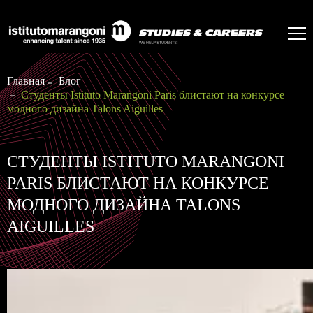
Главная
Блог
Студенты Istituto Marangoni Paris блистают на конкурсе
модного дизайна Talons Aiguilles
СТУДЕНТЫ ISTITUTO MARANGONI
PARIS БЛИСТАЮТ НА КОНКУРСЕ
МОДНОГО ДИЗАЙНА TALONS
AIGUILLES