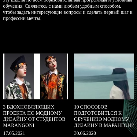
обучения. Свяжитесь с нами любым удобным способом,
чтобы задать интересующие вопросы и сделать первый шаг к
профессии мечты!
3 ВДОХНОВЛЯЮЩИХ
10 СПОСОБОВ
ПРОЕКТА ПО МОДНОМУ
ПОДГОТОВИТЬСЯ К
ДИЗАЙНУ ОТ СТУДЕНТОВ
ОБУЧЕНИЮ МОДНОМУ
MARANGONI
ДИЗАЙНУ В МАРАНГОНИ
17.05.2021
30.06.2020