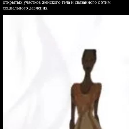
открытых участков женского тела и связанного с этим
социального давления.