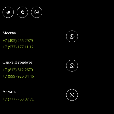
Москва
+7 (495) 255 2979
+7 (977) 177 11 12
Санкт-Петербург
+7 (812) 612 2679
+7 (999) 926 84 46
Алматы
+7 (777) 763 07 71