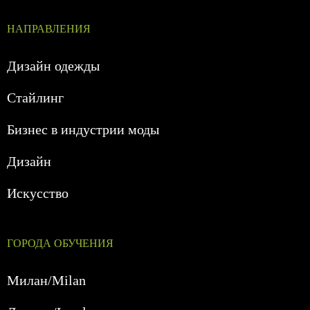
НАПРАВЛЕНИЯ
Дизайн одежды
Стайлинг
Бизнес в индустрии моды
Дизайн
Искусство
ГОРОДА ОБУЧЕНИЯ
Милан/Milan