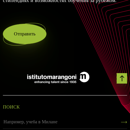
стипендиях и возможностях обучения за рубежом.
Отправить
ПОИСК