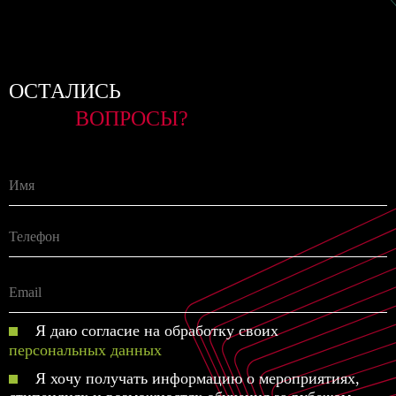
ОСТАЛИСЬ
ВОПРОСЫ?
Я даю согласие на обработку своих
персональных данных
Я хочу получать информацию о мероприятиях,