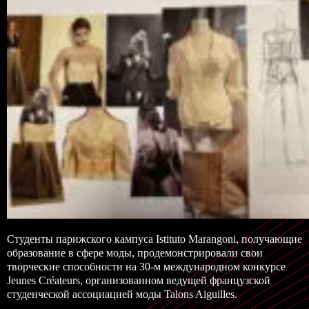
Студенты парижского кампуса Istituto Marangoni, получающие
образование в сфере моды, продемонстрировали свои
творческие способности на 30-м международном конкурсе
Jeunes Créateurs, организованном ведущей французской
студенческой ассоциацией моды Talons Aiguilles.