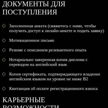
ДОКУМЕНТЫ ДЛЯ
ПОСТУПЛЕНИЯ
Заполненная анкета (свяжитесь с нами, чтобы
получить доступ к онлайн-анкете и подать заявку)
Мотивационное письмо
Резюме с описанием релевантного опыта
Нотариально заверенная копия диплома с
переводом на английский язык
Копия сертификата, подтверждающего владение
английским языком на уровне не ниже B2
Квитанция об оплате регистрационного взноса
КАРЬЕРНЫЕ
ВОЗМОЖНОСТИ