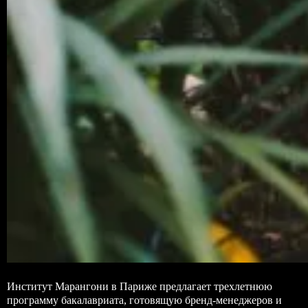
Институт Марангони в Париже предлагает трехлетнюю
программу бакалавриата, готовящую бренд-менеджеров и