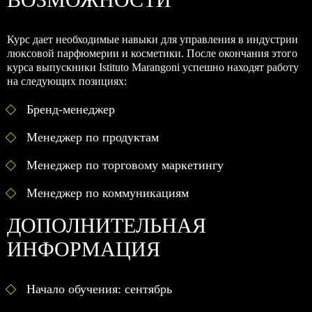
Курс дает необходимые навыки для управления в индустрии
люксовой парфюмерии и косметики. После окончания этого
курса выпускники Istituto Marangoni успешно находят работу
на следующих позициях:
Бренд-менеджер
Менеджер по продуктам
Менеджер по торговому маркетингу
Менеджер по коммуникациям
ДОПОЛНИТЕЛЬНАЯ
ИНФОРМАЦИЯ
Начало обучения: сентябрь