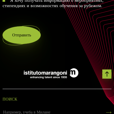
Я хочу получать информацию о мероприятиях,
стипендиях и возможностях обучения за рубежом.
Отправить
ПОИСК