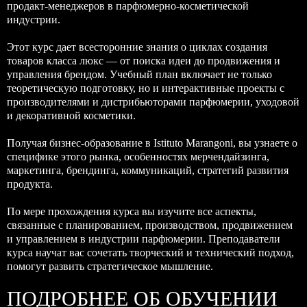
продакт-менеджеров в парфюмерно-косметической
индустрии.
Этот курс дает всесторонние знания о циклах создания
товаров класса люкс — от поиска идеи до продвижения и
управления брендом. Учебный план включает не только
теоретическую подготовку, но и интерактивные проекты с
производителями и дистрибьюторами парфюмерии, уходовой
и декоративной косметики.
Получая бизнес-образование в Istituto Marangoni, вы узнаете о
специфике этого рынка, особенностях мерчендайзинга,
маркетинга, брендинга, коммуникаций, стратегий развития
продукта.
По мере прохождения курса вы изучите все аспекты,
связанные с планированием, производством, продвижением
и управлением в индустрии парфюмерии. Преподаватели
курса научат вас сочетать творческий и технический подход,
помогут развить стратегическое мышление.
ПОДРОБНЕЕ ОБ ОБУЧЕНИИ