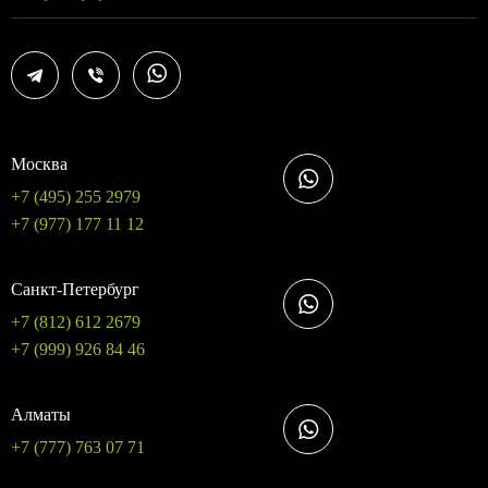
Москва
+7 (495) 255 2979
+7 (977) 177 11 12
Санкт-Петербург
+7 (812) 612 2679
+7 (999) 926 84 46
Алматы
+7 (777) 763 07 71