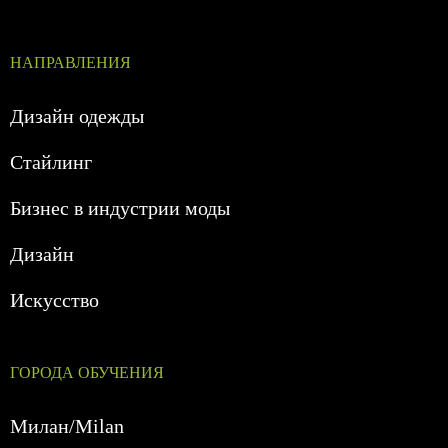
НАПРАВЛЕНИЯ
Дизайн одежды
Стайлинг
Бизнес в индустрии моды
Дизайн
Искусство
ГОРОДА ОБУЧЕНИЯ
Милан/Milan