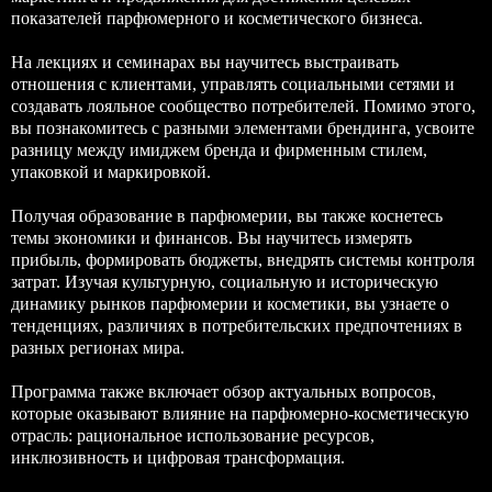
показателей парфюмерного и косметического бизнеса.
На лекциях и семинарах вы научитесь выстраивать
отношения с клиентами, управлять социальными сетями и
создавать лояльное сообщество потребителей. Помимо этого,
вы познакомитесь с разными элементами брендинга, усвоите
разницу между имиджем бренда и фирменным стилем,
упаковкой и маркировкой.
Получая образование в парфюмерии, вы также коснетесь
темы экономики и финансов. Вы научитесь измерять
прибыль, формировать бюджеты, внедрять системы контроля
затрат. Изучая культурную, социальную и историческую
динамику рынков парфюмерии и косметики, вы узнаете о
тенденциях, различиях в потребительских предпочтениях в
разных регионах мира.
Программа также включает обзор актуальных вопросов,
которые оказывают влияние на парфюмерно-косметическую
отрасль: рациональное использование ресурсов,
инклюзивность и цифровая трансформация.