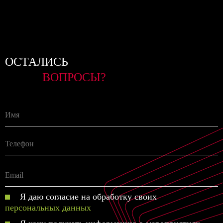
ОСТАЛИСЬ
ВОПРОСЫ?
Я даю согласие на обработку своих
персональных данных