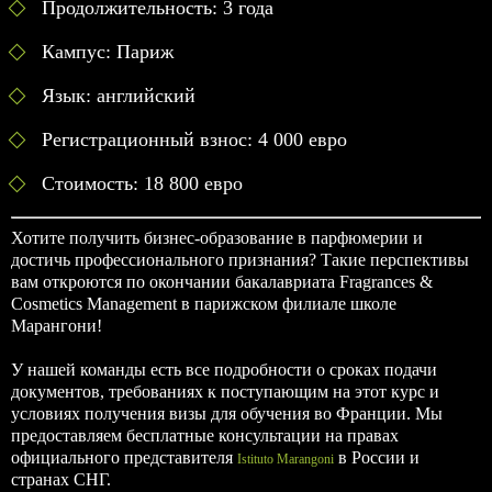
Продолжительность: 3 года
Кампус: Париж
Язык: английский
Регистрационный взнос: 4 000 евро
Стоимость: 18 800 евро
Хотите получить бизнес-образование в парфюмерии и
достичь профессионального признания? Такие перспективы
вам откроются по окончании бакалавриата Fragrances &
Cosmetics Management в парижском филиале школе
Марангони!
У нашей команды есть все подробности о сроках подачи
документов, требованиях к поступающим на этот курс и
условиях получения визы для обучения во Франции. Мы
предоставляем бесплатные консультации на правах
официального представителя
в России и
Istituto Marangoni
странах СНГ.