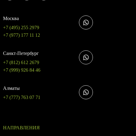
Москва
+7 (495) 255 2979
+7 (977) 177 11 12
Санкт-Петербург
+7 (812) 612 2679
+7 (999) 926 84 46
Алматы
+7 (777) 763 07 71
НАПРАВЛЕНИЯ