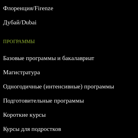
Флоренция/Firenze
Дубай/Dubai
ПРОГРАММЫ
Базовые программы и бакалавриат
Магистратура
Одногодичные (интенсивные) программы
Подготовительные программы
Короткие курсы
Курсы для подростков