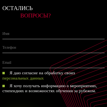
ОСТАЛИСЬ
ВОПРОСЫ?
Я даю согласие на обработку своих
персональных данных
Я хочу получать информацию о мероприятиях,
стипендиях и возможностях обучения за рубежом.