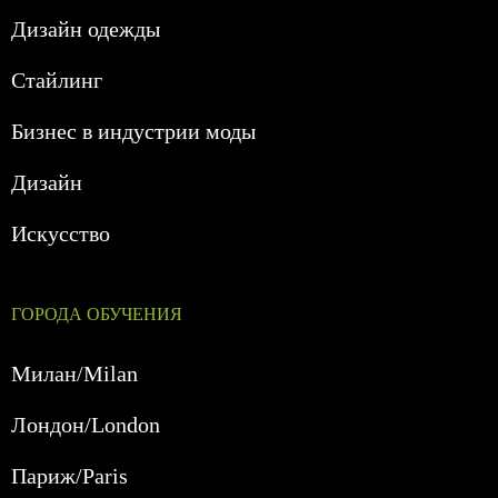
Дизайн одежды
Стайлинг
Бизнес в индустрии моды
Дизайн
Искусство
ГОРОДА ОБУЧЕНИЯ
Милан/Milan
Лондон/London
Париж/Paris