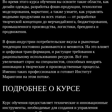
Во время этого курса обучения вы освоите такие области, как
дизайн одежды, разработка фэшн-продукции, технологии
моделирования, маркетинг, а также узнаете, как управлять
модными продуктами на всех этапах — от разработки
творческой концепции до мерчандайзинга, бюджетирования,
промышленного производства, логистики, брендинга и
продвижения.
В фэшн-индустрии потребительские вкусы и рыночные
тенденции постоянно развиваются и меняются. На это влияет
и цифровая трансформация, и растущие требования к
рациональному использованию ресурсов. Всё это
увеличивает спрос на специалистов, способных внедрять
инновации в творческие и производственные процессы.
Именно таких профессионалов и готовит Институт
Марангони на этом потоке.
ПОДРОБНЕЕ О КУРСЕ
Курс обучения предоставляет технические и инновационные
инструменты, необходимые для создания и управления