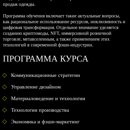
продаж одежды.
Программа обучения включает такие актуальные вопросы,
как рациональное использование ресурсов, инклюзивность и
цифровая трансформация. Отдельное внимание уделяется
созданию криптомоды, NFT, иммерсивной розничной
торговле, метавселенным, а также применением этих
технологий в современной фэшн-индустрии.
ПРОГРАММА КУРСА
Коммуникационные стратегии
Управление дизайном
Материаловедение и технологии
Технологии производства
Экономика и фэшн-маркетинг