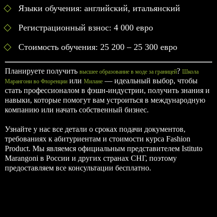
Языки обучения: английский, итальянский
Регистрационный взнос: 4 000 евро
Стоимость обучения: 25 200 – 25 300 евро
Планируете получить
?
высшее образование в моде за границей
Школа
или
— идеальный выбор, чтобы
Марангони во Флоренции
Милане
стать профессионалом в фэшн-индустрии, получить знания и
навыки, которые помогут вам устроиться в международную
компанию или начать собственный бизнес.
Узнайте у нас все детали о сроках подачи документов,
требованиях к абитуриентам и стоимости курса Fashion
Product. Мы являемся официальным представителем Istituto
Marangoni в России и других странах СНГ, поэтому
предоставляем все консультации бесплатно.