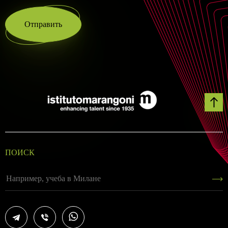
Отправить
ПОИСК