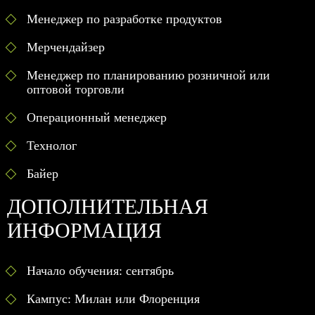
Менеджер по разработке продуктов
Мерчендайзер
Менеджер по планированию розничной или
оптовой торговли
Операционный менеджер
Технолог
Байер
ДОПОЛНИТЕЛЬНАЯ
ИНФОРМАЦИЯ
Начало обучения: сентябрь
Кампус: Милан или Флоренция