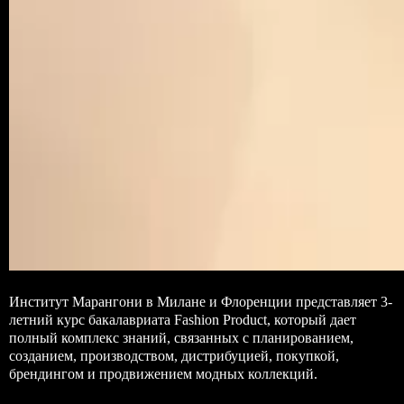
Институт Марангони в Милане и Флоренции представляет 3-
летний курс бакалавриата Fashion Product, который дает
полный комплекс знаний, связанных с планированием,
созданием, производством, дистрибуцией, покупкой,
брендингом и продвижением модных коллекций.