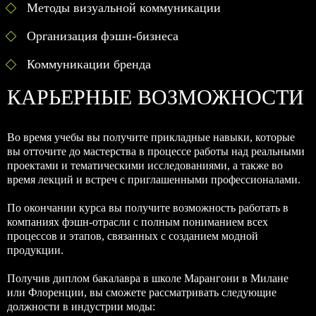
Методы визуальной коммуникации
Организация фэшн-бизнеса
Коммуникации бренда
КАРЬЕРНЫЕ ВОЗМОЖНОСТИ
Во время учебы вы получите прикладные навыки, которые
вы отточите до мастерства в процессе работы над реальными
проектами и тематическими исследованиями, а также во
время лекций и встреч с приглашенными профессионалами.
По окончании курса вы получите возможность работать в
компаниях фэшн-отрасли с полным пониманием всех
процессов и этапов, связанных с созданием модной
продукции.
Получив диплом бакалавра в школе Марангони в Милане
или Флоренции, вы сможете рассматривать следующие
должности в индустрии моды: