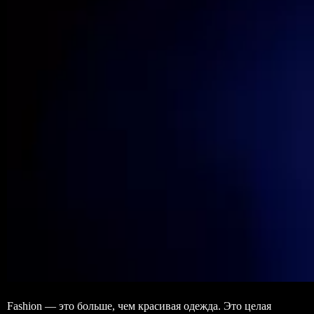
Fashion — это больше, чем красивая одежда. Это целая