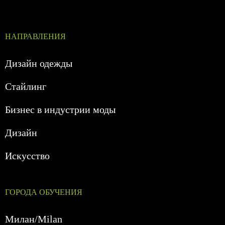
НАПРАВЛЕНИЯ
Дизайн одежды
Стайлинг
Бизнес в индустрии моды
Дизайн
Искусство
ГОРОДА ОБУЧЕНИЯ
Милан/Milan