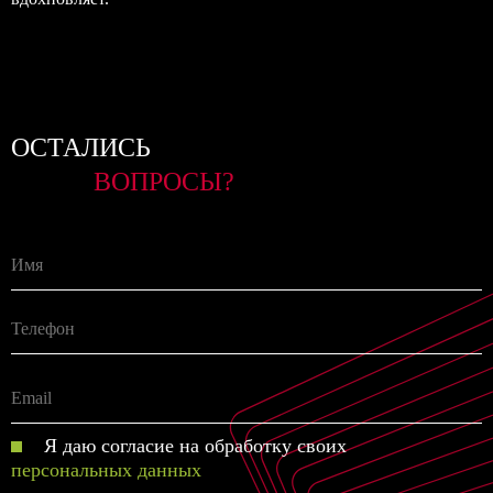
ОСТАЛИСЬ
ВОПРОСЫ?
Я даю согласие на обработку своих
персональных данных