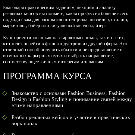
Благодаря практическим заданиям, лекциям и анализу
реальных кейсов вы поймете, какая профессия больше всего
подходит вам для раскрытия потенциала: дизайнер, стилист,
маркетолог, байер или визуальный мерчендайзер.
Курс ориентирован как на старшеклассников, так и на тех,
кто хочет перейти в фэшн-индустрию из другой сферы. Это
отличный способ получить объективное представление о
возможных карьерных путях и выбрать направление,
соответствующее личным интересам и талантам.
ПРОГРАММА КУРСА
Знакомство с основами Fashion Business, Fashion
Design и Fashion Styling и понимание связей между
этими направлениями
Разбор реальных кейсов и участие в практических
воркшопах