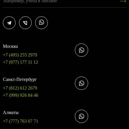
Москва
+7 (495) 255 2979
+7 (977) 177 11 12
Санкт-Петербург
+7 (812) 612 2679
+7 (999) 926 84 46
Алматы
+7 (777) 763 07 71