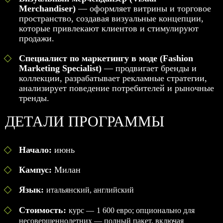
Merchandiser)
— оформляет витрины и торговое
пространство, создавая визуальные концепции,
которые привлекают клиентов и стимулируют
продажи.
Специалист по маркетингу в моде (Fashion
Marketing Specialist)
— продвигает бренды и
коллекции, разрабатывает рекламные стратегии,
анализирует поведение потребителей и рыночные
тренды.
ДЕТАЛИ ПРОГРАММЫ
Начало:
июнь
Кампус:
Милан
Язык:
итальянский, английский
Стоимость:
курс —
1 600 евро; опционально для
несовершеннолетних — полный пакет, включая