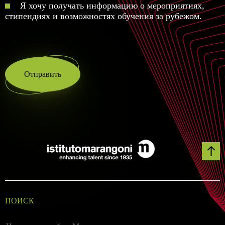
Я хочу получать информацию о мероприятиях,
стипендиях и возможностях обучения за рубежом.
Отправить
ПОИСК