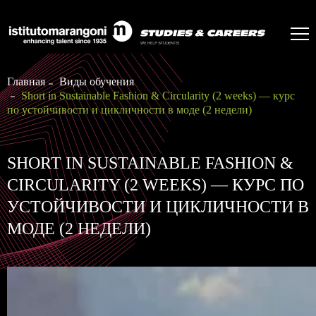
Главная
Виды обучения
Short in Sustainable Fashion & Circularity (2 weeks) — курс
по устойчивости и цикличности в моде (2 недели)
SHORT IN SUSTAINABLE FASHION &
CIRCULARITY (2 WEEKS) — КУРС ПО
УСТОЙЧИВОСТИ И ЦИКЛИЧНОСТИ В
МОДЕ (2 НЕДЕЛИ)