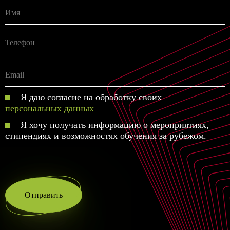
Я даю согласие на обработку своих
персональных данных
Я хочу получать информацию о мероприятиях,
стипендиях и возможностях обучения за рубежом.
Отправить