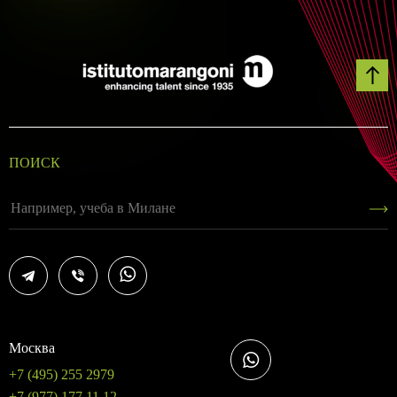
ПОИСК
Москва
+7 (495) 255 2979
+7 (977) 177 11 12