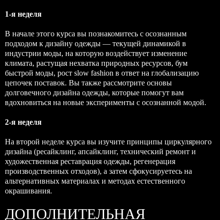
1-я неделя
В начале этого курса вы познакомитесь с осознанным
подходом к дизайну одежды — текущей динамикой в
индустрии моды, на которую воздействует изменение
климата, растущая нехватка природных ресурсов, бум
быстрой моды, рост slow fashion в ответ на глобализацию
цепочек поставок. Вы также рассмотрите основы
долговечного дизайна одежды, которые помогут вам
вдохновиться на новые эксперименты с осознанной модой.
2-я неделя
На второй неделе курса вы изучите принципы циркулярного
дизайна (ресайклинг, апсайклинг, технический ремонт и
художественная реставрация одежды, регенерация
производственных отходов), а затем сфокусируетесь на
альтернативных материалах и методах естественного
окрашивания.
ДОПОЛНИТЕЛЬНАЯ