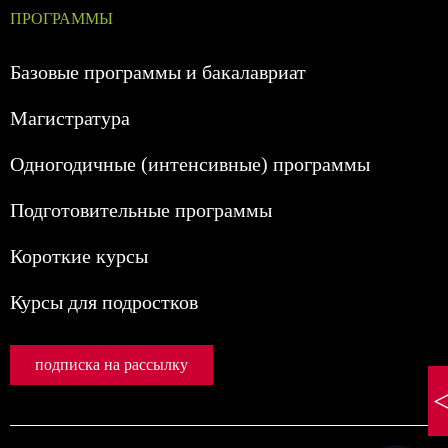
ПРОГРАММЫ
Базовые программы и бакалавриат
Магистратура
Одногодичные (интенсивные) программы
Подготовительные программы
Короткие курсы
Курсы для подростков
подписка на рассылку