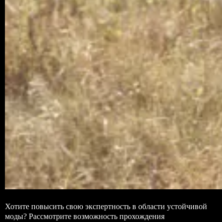
Хотите повысить свою экспертность в области устойчивой
моды? Рассмотрите возможность прохождения