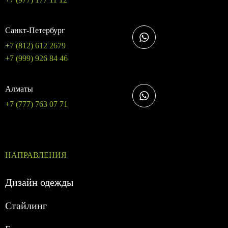
Санкт-Петербург
+7 (812) 612 2679
+7 (999) 926 84 46
Алматы
+7 (777) 763 07 71
НАПРАВЛЕНИЯ
Дизайн одежды
Стайлинг