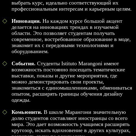
выбрать курс, идеально соответствующий их
профессиональным интересам и карьерным целям.
Инновации.
На каждом курсе большой акцент
делается на инновациях трендах в изучаемой
области. Это позволяет студентам получать
современное, востребованное образование в моде,
знакомит их с передовыми технологиями и
оборудованием.
События.
Студенты Istituto Marangoni имеют
возможность постоянно посещать тематические
выставки, показы и другие мероприятия, где
можно демонстрировать свои проекты,
знакомиться с единомышленниками, обмениваться
опытом, расширять границы обучения дизайну
одежды.
Комьюнити.
В школе Марангони значительную
долю студентов составляют иностранцы со всего
мира. Это дает возможность учащимся расширять
кругозор, искать вдохновение в других культурах,