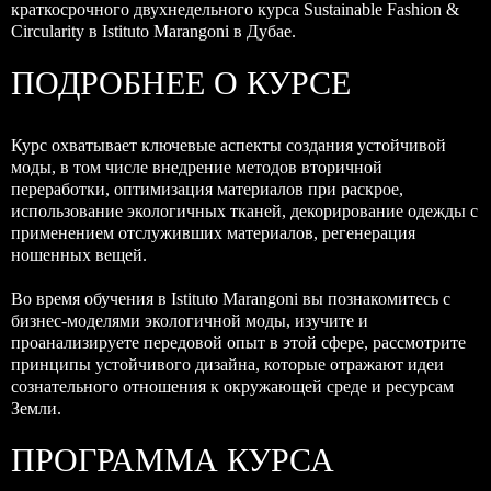
краткосрочного двухнедельного курса Sustainable Fashion &
Circularity в Istituto Marangoni в Дубае.
ПОДРОБНЕЕ О КУРСЕ
Курс охватывает ключевые аспекты создания устойчивой
моды, в том числе внедрение методов вторичной
переработки, оптимизация материалов при раскрое,
использование экологичных тканей, декорирование одежды с
применением отслуживших материалов, регенерация
ношенных вещей.
Во время обучения в Istituto Marangoni вы познакомитесь с
бизнес-моделями экологичной моды, изучите и
проанализируете передовой опыт в этой сфере, рассмотрите
принципы устойчивого дизайна, которые отражают идеи
сознательного отношения к окружающей среде и ресурсам
Земли.
ПРОГРАММА КУРСА