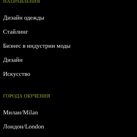
НАПРАВЛЕНИЯ
Дизайн одежды
Стайлинг
Бизнес в индустрии моды
Дизайн
Искусство
ГОРОДА ОБУЧЕНИЯ
Милан/Milan
Лондон/London