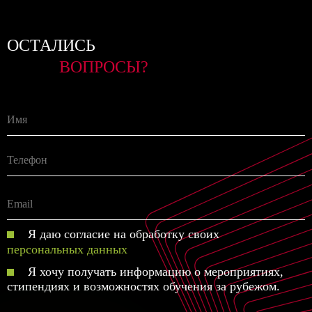
ОСТАЛИСЬ
ВОПРОСЫ?
Я даю согласие на обработку своих
персональных данных
Я хочу получать информацию о мероприятиях,
стипендиях и возможностях обучения за рубежом.