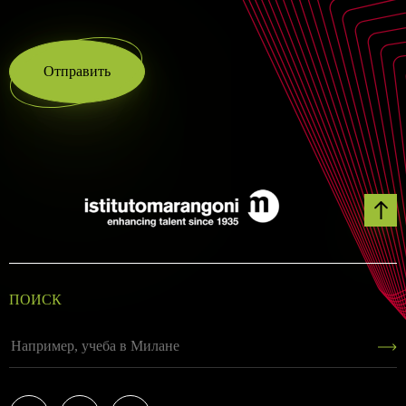
Отправить
ПОИСК