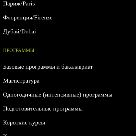
Париж/Paris
Флоренция/Firenze
Дубай/Dubai
ПРОГРАММЫ
Базовые программы и бакалавриат
Магистратура
Одногодичные (интенсивные) программы
Подготовительные программы
Короткие курсы