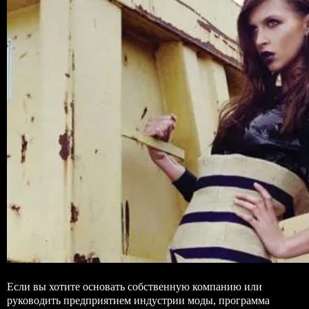
Если вы хотите основать собственную компанию или
руководить предприятием индустрии моды, программа