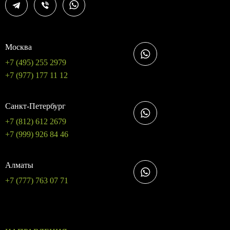
Москва
+7 (495) 255 2979
+7 (977) 177 11 12
Санкт-Петербург
+7 (812) 612 2679
+7 (999) 926 84 46
Алматы
+7 (777) 763 07 71