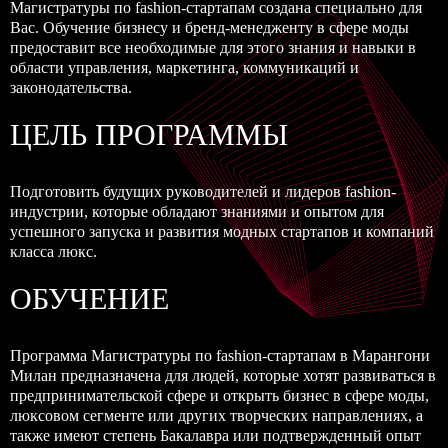
Магистратуры по fashion-стартапам создана специально для
Вас. Обучение бизнесу и бренд-менедженту в сфере моды
предоставит все необходимые для этого знания и навыки в
области управления, маркетинга, коммуникаций и
законодательства.
ЦЕЛЬ ПРОГРАММЫ
Подготовить будущих руководителей и лидеров fashion-
индустрии, которые обладают знаниями и опытом для
успешного запуска и развития модных стартапов и компаний
класса люкс.
ОБУЧЕНИЕ
Программа Магистратуры по fashion-стартапам в Марангони
Милан предназначена для людей, которые хотят развиваться в
предпринимательской сфере и открыть бизнес в сфере моды,
люксовом сегменте или других творческих направлениях, а
также имеют степень Бакалавра или подтвержденный опыт