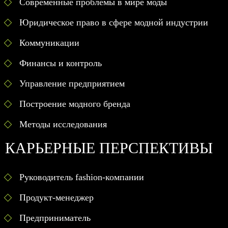
Современные проблемы в мире моды
Юридическое право в сфере модной индустрии
Коммуникации
Финансы и контроль
Управление предприятием
Построение модного бренда
Методы исследования
КАРЬЕРНЫЕ ПЕРСПЕКТИВЫ
Руководитель fashion-компании
Продукт-менеджер
Предприниматель