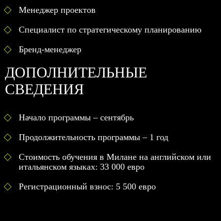
Менеджер проектов
Специалист по стратегическому планированию
Бренд-менеджер
ДОПОЛНИТЕЛЬНЫЕ
СВЕДЕНИЯ
Начало программы – сентябрь
Продолжительность программы – 1 год
Стоимость обучения в Милане на английском или
итальянском языках: 33 000 евро
Регистрационный взнос: 5 500 евро