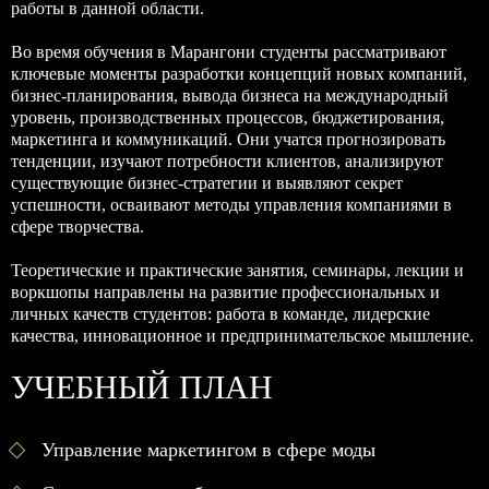
работы в данной области.
Во время обучения в Марангони студенты рассматривают
ключевые моменты разработки концепций новых компаний,
бизнес-планирования, вывода бизнеса на международный
уровень, производственных процессов, бюджетирования,
маркетинга и коммуникаций. Они учатся прогнозировать
тенденции, изучают потребности клиентов, анализируют
существующие бизнес-стратегии и выявляют секрет
успешности, осваивают методы управления компаниями в
сфере творчества.
Теоретические и практические занятия, семинары, лекции и
воркшопы направлены на развитие профессиональных и
личных качеств студентов: работа в команде, лидерские
качества, инновационное и предпринимательское мышление.
УЧЕБНЫЙ ПЛАН
Управление маркетингом в сфере моды