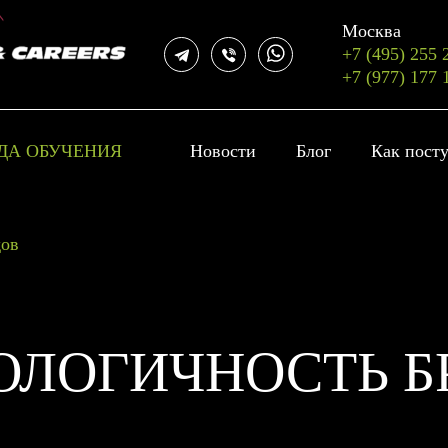
Москва
+7 (495) 255 
+7 (977) 177 
ДА ОБУЧЕНИЯ
Новости
Блог
Как пост
дов
КОЛОГИЧНОСТЬ 