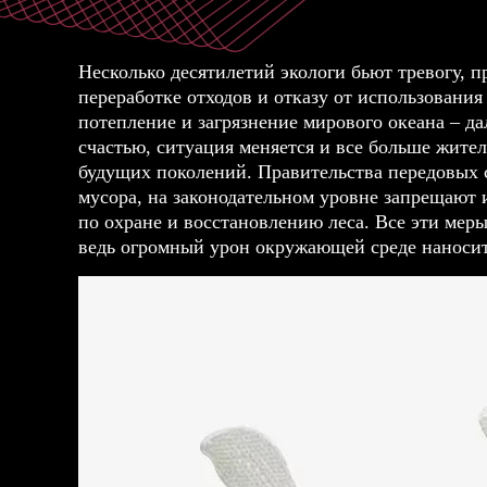
Несколько десятилетий экологи бьют тревогу, 
переработке отходов и отказу от использования
потепление и загрязнение мирового океана – да
счастью, ситуация меняется и все больше жите
будущих поколений. Правительства передовых 
мусора, на законодательном уровне запрещают
по охране и восстановлению леса. Все эти мер
ведь огромный урон окружающей среде наносит