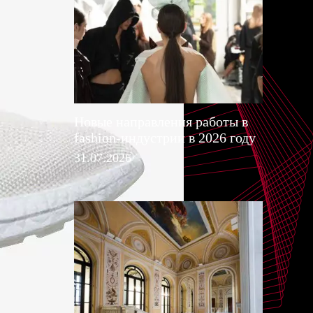
Новые направления работы в
fashion-индустрии в 2026 году
31.07.2026