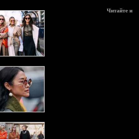
Читайте и