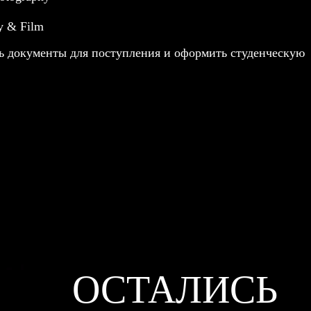
y & Film
ь документы для поступления и оформить студенческую
ОСТАЛИСЬ