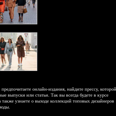
предпочитаете онлайн-издания, найдите прессу, которо
вые выпуски или статьи. Так вы всегда будете в курсе
 также узнаете о выходе коллекций топовых дизайнеров
моды.