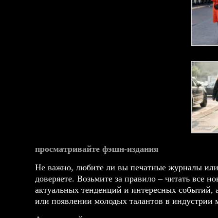
просматривайте фэшн-издания
Не важно, любите ли вы печатные журналы или 
доверяете. Возьмите за правило – читать все но
актуальных тенденций и интересных событий, а
или появлении молодых талантов в индустрии 