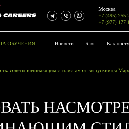
Москва
+7 (495) 255 
+7 (977) 177 
ДА ОБУЧЕНИЯ
Новости
Блог
Как пост
ость: советы начинающим стилистам от выпускницы Мар
ОВАТЬ НАСМОТР
ИНАЮЩИМ СТИ