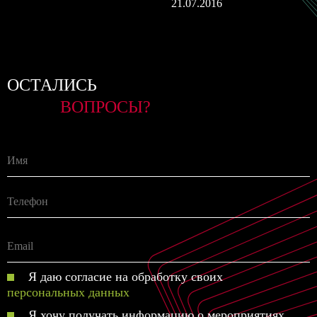
21.07.2016
ОСТАЛИСЬ
ВОПРОСЫ?
Я даю согласие на обработку своих
персональных данных
Я хочу получать информацию о мероприятиях,