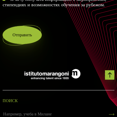
стипендиях и возможностях обучения за рубежом.
Отправить
ПОИСК