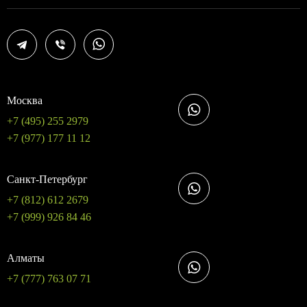
Москва
+7 (495) 255 2979
+7 (977) 177 11 12
Санкт-Петербург
+7 (812) 612 2679
+7 (999) 926 84 46
Алматы
+7 (777) 763 07 71