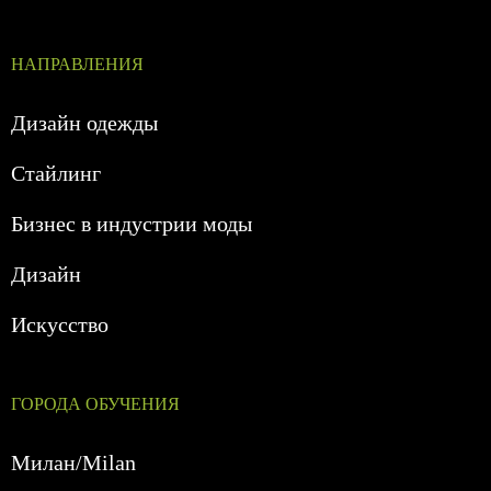
НАПРАВЛЕНИЯ
Дизайн одежды
Стайлинг
Бизнес в индустрии моды
Дизайн
Искусство
ГОРОДА ОБУЧЕНИЯ
Милан/Milan