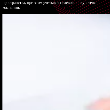
пространства, при этом учитывая целевого покупателя
компании.