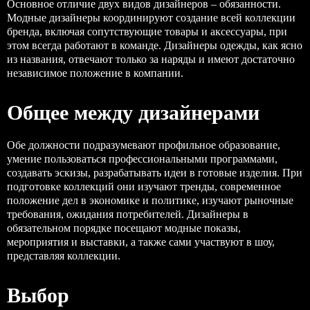
Основное отличие двух видов дизайнеров – обязанности.
Модные дизайнеры координируют создание всей коллекции
бренда, включая сопутствующие товары и аксессуары, при
этом всегда работают в команде. Дизайнеры одежды, как ясно
из названия, отвечают только за наряды и имеют достаточно
независимое положение в компании.
Общее между дизайнерами
Обе должности подразумевают профильное образование,
умение пользоваться профессиональными программами,
создавать эскизы, разрабатывать идеи в готовые изделия. При
подготовке коллекций они изучают тренды, современное
положение дел в экономике и политике, изучают рыночные
требования, ожидания потребителей. Дизайнеры в
обязательном порядке посещают модные показы,
мероприятия и выставки, а также сами участвуют в шоу,
представляя коллекции.
Выбор