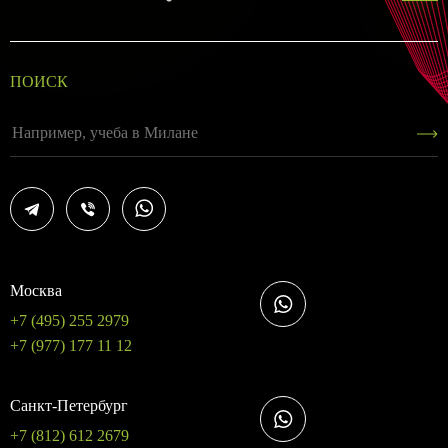
ПОИСК
Москва
+7 (495) 255 2979
+7 (977) 177 11 12
Санкт-Петербург
+7 (812) 612 2679