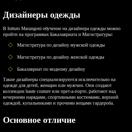
Дизайнеры одежды
В Istituto Marangoni обучение на дизайнера одежды можно
пройти на программах Бакалавриата и Магистратуры:
Магистратура по дизайну мужской одежды
Магистратура по дизайну женской одежды
Бакалавриат по модному дизайну
Такие дизайнеры специализируются исключительно на
одежде для детей, женщин или мужчин. Они создают
коллекции haute couture или прет-а-порте, работают над
вечерними нарядами, спортивными костюмами, верхней
одеждой, купальниками и прочими вещами гардероба.
Основное отличие