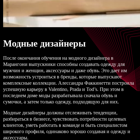
Модные дизайнеры
После окончания
обучения на модного дизайнера
в
Марангони выпускники способны создавать одежду для
мужчин и женщин, аксессуары и даже обувь. Это дает им
возможность устроиться в бренды, которые выпускают
комплексные коллекции.
Алессандра Факкинетти
построила
успешную карьеру в Valentino, Prada и Tod’s. При этом в
последнем доме моды разрабатывала сначала обувь и
сумочки, а затем только одежду, подходящую для них.
Модные дизайнеры должны отслеживать тенденции,
разбираться в бизнесе, чувствовать потребности целевых
клиентов, уметь работать в команде и быть специалистом
широкого профиля, одинаково хорошо создавая и одежду и
аксессуары.