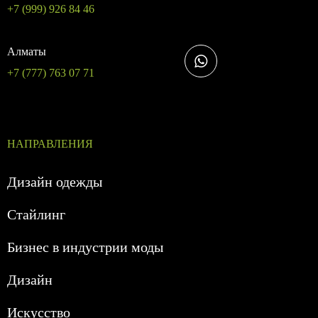
+7 (999) 926 84 46
Алматы
+7 (777) 763 07 71
НАПРАВЛЕНИЯ
Дизайн одежды
Стайлинг
Бизнес в индустрии моды
Дизайн
Искусство