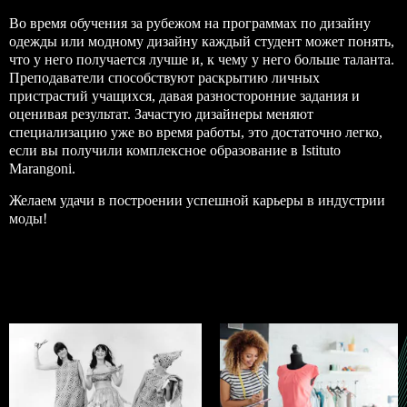
Во время обучения за рубежом на программах по дизайну
одежды или модному дизайну каждый студент может понять,
что у него получается лучше и, к чему у него больше таланта.
Преподаватели способствуют раскрытию личных
пристрастий учащихся, давая разносторонние задания и
оценивая результат. Зачастую дизайнеры меняют
специализацию уже во время работы, это достаточно легко,
если вы получили комплексное образование в Istituto
Marangoni.
Желаем удачи в построении успешной карьеры в индустрии
моды!