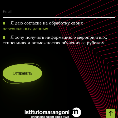
Я даю согласие на обработку своих
персональных данных
Я хочу получать информацию о мероприятиях,
стипендиях и возможностях обучения за рубежом.
Отправить