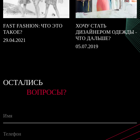
FAST FASHION: ЧТО ЭТО
ХОЧУ СТАТЬ
ТАКОЕ?
ДИЗАЙНЕРОМ ОДЕЖДЫ –
ЧТО ДАЛЬШЕ?
29.04.2021
05.07.2019
ОСТАЛИСЬ
ВОПРОСЫ?