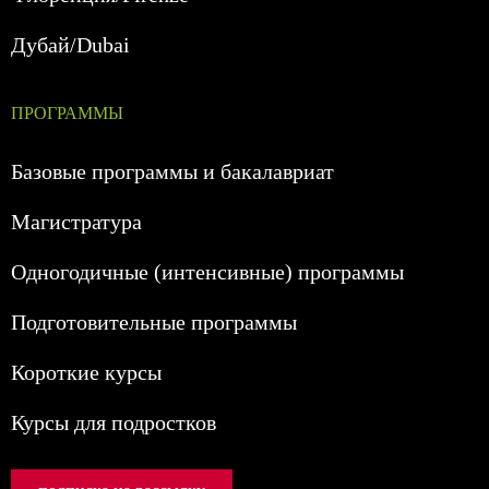
Дубай/Dubai
ПРОГРАММЫ
Базовые программы и бакалавриат
Магистратура
Одногодичные (интенсивные) программы
Подготовительные программы
Короткие курсы
Курсы для подростков