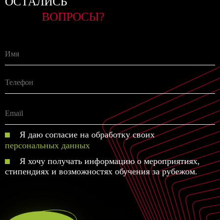
ОСТАЛИСЬ
ВОПРОСЫ?
Я даю согласие на обработку своих
персональных данных
Я хочу получать информацию о мероприятиях,
стипендиях и возможностях обучения за рубежом.