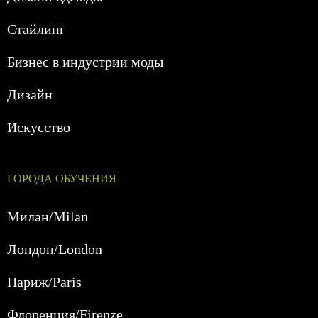
Стайлинг
Бизнес в индустрии моды
Дизайн
Искусство
ГОРОДА ОБУЧЕНИЯ
Милан/Milan
Лондон/London
Париж/Paris
Флоренция/Firenze