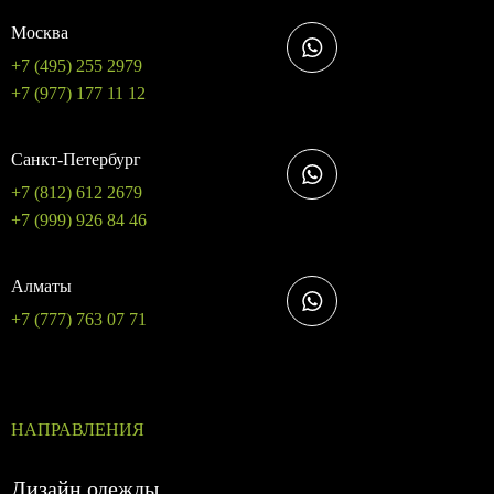
Москва
+7 (495) 255 2979
+7 (977) 177 11 12
Санкт-Петербург
+7 (812) 612 2679
+7 (999) 926 84 46
Алматы
+7 (777) 763 07 71
НАПРАВЛЕНИЯ
Дизайн одежды