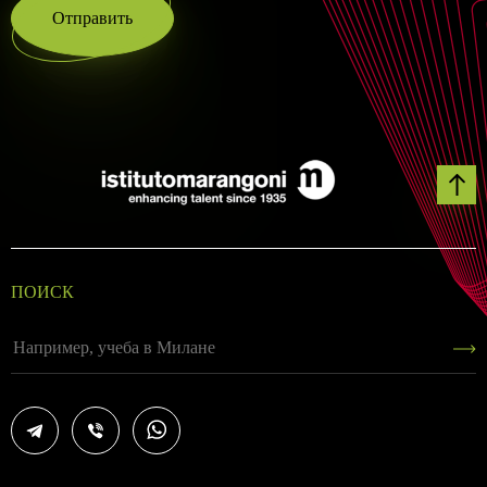
Отправить
ПОИСК