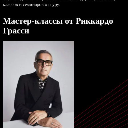
классов и семинаров от гуру.
Мастер-классы от Риккардо
Грасси