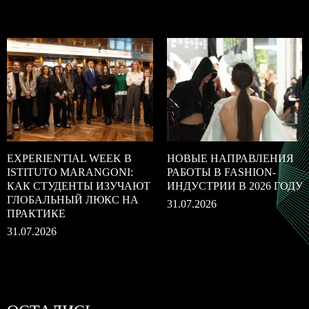
EXPERIENTIAL WEEK В
НОВЫЕ НАПРАВЛЕНИЯ
ISTITUTO MARANGONI:
РАБОТЫ В FASHION-
КАК СТУДЕНТЫ ИЗУЧАЮТ
ИНДУСТРИИ В 2026 ГОДУ
ГЛОБАЛЬНЫЙ ЛЮКС НА
31.07.2026
ПРАКТИКЕ
31.07.2026