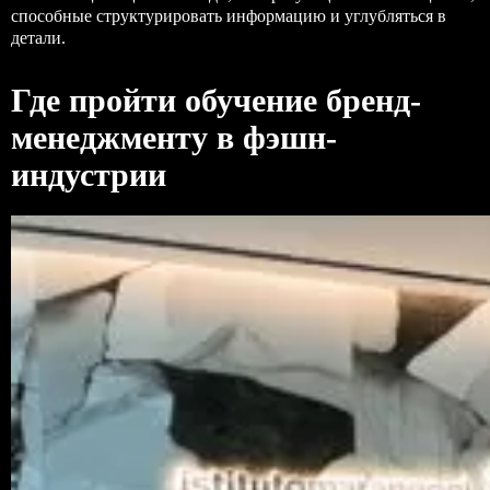
способные структурировать информацию и углубляться в
детали.
Где пройти обучение бренд-
менеджменту в фэшн-
индустрии