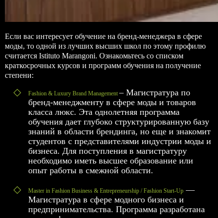
Если вас интересует обучение на бренд-менеджера в сфере
моды, то одной из лучших высших школ по этому профилю
считается Istituto Marangoni. Ознакомьтесь со списком
краткосрочных курсов и программ обучения на получение
степени:
– Магистратура по
Fashion & Luxury Brand Management
бренд-менеджменту в сфере моды и товаров
класса люкс. Эта однолетняя программа
обучения дает глубоко структурированную базу
знаний в области брендинга, но еще и знакомит
студентов с представителями индустрии моды и
бизнеса. Для поступления в магистратуру
необходимо иметь высшее образование или
опыт работы в смежной области.
—
Master in Fashion Business & Entrepreneurship / Fashion Start-Up
Магистратура в сфере модного бизнеса и
предпринимательства. Программа разработана