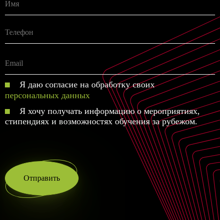
Я даю согласие на обработку своих
персональных данных
Я хочу получать информацию о мероприятиях,
стипендиях и возможностях обучения за рубежом.
Отправить