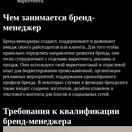
маркетинга.
Чем занимается бренд-
менеджер
Бренд-менеджеры создают, поддерживают и развивают
имидж своего работодателя или клиента. Для того чтобы
правильно определять направление развития бренда, они
тесно сотрудничают с отделами маркетинга, рекламы и
продаж. Они используют свой маркетинговый и отраслевой
опыт для бюджетирования промо-кампаний, организации
рекламных мероприятий, поддержания единообразного
профиля бренда. В некоторых случаях в функции брендолога
также входит создание логотипов, дизайна упаковок и
текстового контента для блогов и социальных сетей.
Требования к квалификации
бренд-менеджера