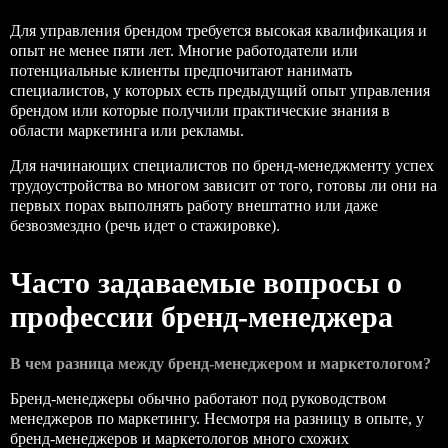
Для управления брендом требуется высокая квалификация и
опыт не менее пяти лет. Многие работодатели или
потенциальные клиенты предпочитают нанимать
специалистов, у которых есть предыдущий опыт управления
брендом или которые получили практические знания в
области маркетинга или рекламы.
Для начинающих специалистов по бренд-менеджменту успех
трудоустройства во многом зависит от того, готовы ли они на
первых порах выполнять работу внештатно или даже
безвозмездно (речь идет о стажировке).
Часто задаваемые вопросы о
профессии бренд-менеджера
В чем разница между бренд-менеджером и маркетологом?
Бренд-менеджеры обычно работают под руководством
менеджеров по маркетингу. Несмотря на разницу в опыте, у
бренд-менеджеров и маркетологов много схожих