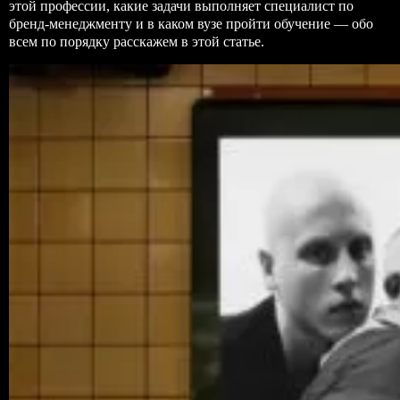
этой профессии, какие задачи выполняет специалист по
бренд-менеджменту и в каком вузе пройти обучение — обо
всем по порядку расскажем в этой статье.