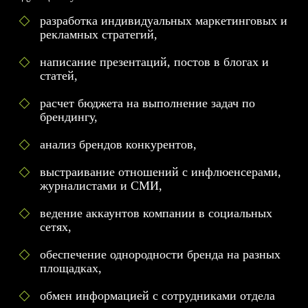
разработка индивидуальных маркетинговых и
рекламных стратегий,
написание презентаций, постов в блогах и
статей,
расчет бюджета на выполнение задач по
брендингу,
анализ брендов конкурентов,
выстраивание отношений с инфлюенсерами,
журналистами и СМИ,
ведение аккаунтов компании в социальных
сетях,
обеспечение однородности бренда на разных
площадках,
обмен информацией с сотрудниками отдела