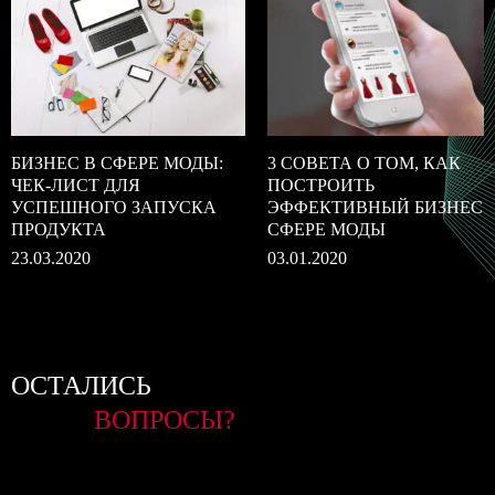
БИЗНЕС В СФЕРЕ МОДЫ:
3 СОВЕТА О ТОМ, КАК
ЧЕК-ЛИСТ ДЛЯ
ПОСТРОИТЬ
УСПЕШНОГО ЗАПУСКА
ЭФФЕКТИВНЫЙ БИЗНЕС 
ПРОДУКТА
СФЕРЕ МОДЫ
23.03.2020
03.01.2020
ОСТАЛИСЬ
ВОПРОСЫ?