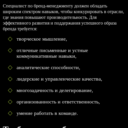
Специалист по бренд-менеджменту должен обладать
широким спектром навыков, чтобы конкурировать в отрасли,
где знания повышают производительность. Для
эффективного развития и поддержания успешного образа
бренда требуется:
творческое мышление,
отличные письменные и устные
коммуникативные навыки,
аналитические способности,
лидерские и управленческие качества,
многозадачность и делегирование,
организованность и ответственность,
умение работать в команде.